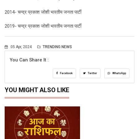
2014- चन्द्र प्रकाश जोशी भारतीय जनता पार्टी
2019- चन्द्र प्रकाश जोशी भारतीय जनता पार्टी
05 Apr, 2024
TRENDING NEWS
You Can Share It :
Facebook
Twitter
WhatsApp
YOU MIGHT ALSO LIKE