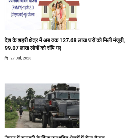
देश के शहरी क्षेत्र में अब तक 127.68 लाख घरों को मिली मंजूरी,
99.07 लाख लोगों को सौंपे गए
27 Jul, 2026