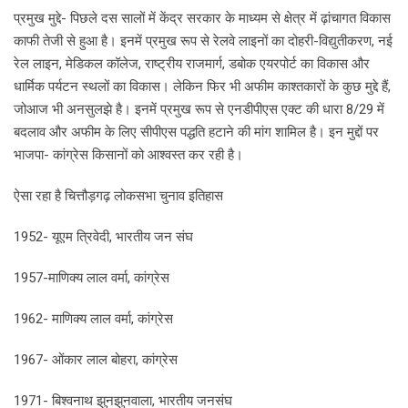
प्रमुख मुद्दे- पिछले दस सालों में केंद्र सरकार के माध्यम से क्षेत्र में ढ़ांचागत विकास
काफी तेजी से हुआ है। इनमें प्रमुख रूप से रेलवे लाइनों का दोहरी-विद्युतीकरण, नई
रेल लाइन, मेडिकल कॉलेज, राष्ट्रीय राजमार्ग, डबोक एयरपोर्ट का विकास और
धार्मिक पर्यटन स्थलों का विकास। लेकिन फिर भी अफीम काश्तकारों के कुछ मुद्दे हैं,
जोआज भी अनसुलझे है। इनमें प्रमुख रूप से एनडीपीएस एक्ट की धारा 8/29 में
बदलाव और अफीम के लिए सीपीएस पद्धति हटाने की मांग शामिल है। इन मुद्दों पर
भाजपा- कांग्रेस किसानों को आश्वस्त कर रही है।
ऐसा रहा है चित्तौड़गढ़ लोकसभा चुनाव इतिहास
1952- यूएम त्रिवेदी, भारतीय जन संघ
1957-माणिक्य लाल वर्मा, कांग्रेस
1962- माणिक्य लाल वर्मा, कांग्रेस
1967- ओंकार लाल बोहरा, कांग्रेस
1971- बिश्वनाथ झुनझुनवाला, भारतीय जनसंघ