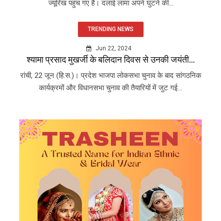
ज्यूरिख पहुंच गए हैं। दलाई लामा अपने घुटने की...
TRENDING NEWS
Jun 22, 2024
श्यामा प्रसाद मुखर्जी के बलिदान दिवस से उनकी जयंती...
रांची, 22 जून (हि.स.)। प्रदेश भाजपा लोकसभा चुनाव के बाद सांगठनिक
कार्यक्रमों और विधानसभा चुनाव की तैयारियों में जुट गई...