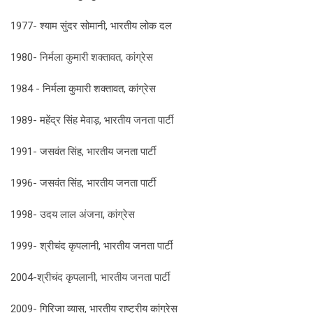
1977- श्याम सुंदर सोमानी, भारतीय लोक दल
1980- निर्मला कुमारी शक्तावत, कांग्रेस
1984 - निर्मला कुमारी शक्तावत, कांग्रेस
1989- महेंद्र सिंह मेवाड़, भारतीय जनता पार्टी
1991- जसवंत सिंह, भारतीय जनता पार्टी
1996- जसवंत सिंह, भारतीय जनता पार्टी
1998- उदय लाल अंजना, कांग्रेस
1999- श्रीचंद कृपलानी, भारतीय जनता पार्टी
2004-श्रीचंद कृपलानी, भारतीय जनता पार्टी
2009- गिरिजा व्यास, भारतीय राष्ट्रीय कांग्रेस