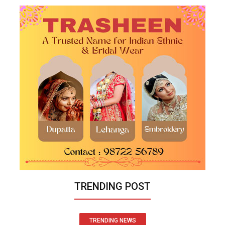
TRENDING POST
TRENDING NEWS