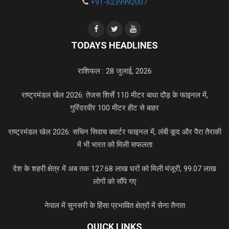
+91-6239992007
TODAYS HEADLINES
राशिफल : 28 जुलाई, 2026
राष्ट्रमंडल खेल 2026: तेजस शिर्से 110 मीटर बाधा दौड़ के फाइनल में,
गुरिंदरवीर 100 मीटर हीट से बाहर
राष्ट्रमंडल खेल 2026: सचिन सिवाच क्वार्टर फाइनल में, लंबी कूद और पैरा तैराकी
में भी भारत को मिली सफलता
देश के शहरी क्षेत्र में अब तक 127.68 लाख घरों को मिली मंजूरी, 99.07 लाख
लोगों को सौंपे गए
नेपाल में सुनसरी के हिंसा प्रभावित क्षेत्रों में सेना तैनात
QUICK LINKS