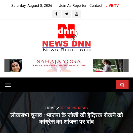
Saturday, August 8, 2026
Join As Reporter
Contact
LIVE TV
Toggle
navigation
HOME
TRENDING NEWS
लोकसभा चुनाव : भाजपा के जोशी की हैट्रिक रोकने को
कांग्रेस का आंजना पर दांव