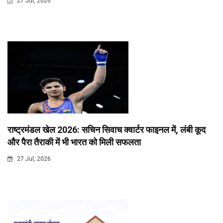
27 Jul, 2026
राष्ट्रमंडल खेल 2026: सचिन सिवाच क्वार्टर फाइनल में, लंबी कूद
और पैरा तैराकी में भी भारत को मिली सफलता
27 Jul, 2026