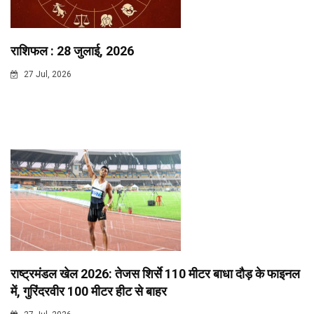
राशिफल : 28 जुलाई, 2026
27 Jul, 2026
राष्ट्रमंडल खेल 2026: तेजस शिर्से 110 मीटर बाधा दौड़ के फाइनल
में, गुरिंदरवीर 100 मीटर हीट से बाहर