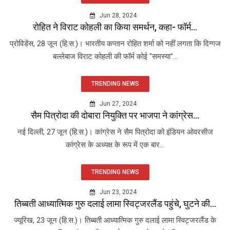
Jun 28, 2024
रोहित ने विराट कोहली का किया समर्थन, कहा- फॉर्म...
प्रोविडेंस, 28 जून (हि.स.)। भारतीय कप्तान रोहित शर्मा को नहीं लगता कि दिग्गज
बल्लेबाज विराट कोहली की फॉर्म कोई "समस्या"...
TRENDING NEWS
Jun 27, 2024
सैम पित्रोदा की दोबारा नियुक्ति पर भाजपा ने कांग्रेस...
नई दिल्ली, 27 जून (हि.स.)। कांग्रेस ने सैम पित्रोदा को इंडियन ओवरसीज
कांग्रेस के अध्यक्ष के रूप में एक बार...
TRENDING NEWS
Jun 23, 2024
तिब्बती आध्यात्मिक गुरु दलाई लामा स्विट्जरलैंड पहुंचे, घुटने की...
ज्यूरिख, 23 जून (हि.स.)। तिब्बती आध्यात्मिक गुरु दलाई लामा स्विट्जरलैंड के