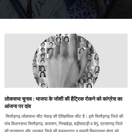
लोकसभा चुनाव : भाजपा के जोशी की हैट्रिक रोकने को कांग्रेस का
आंजना पर दांव
चित्तौड़गढ़ लोकसभा सीट मेवाड़ की ऐतिहासिक सीट है। इसे चित्तौड़गढ़ जिले की
पांच विधानसभा चित्तौड़गढ, कपासन, निम्बाहेड़ा, बड़ीसादड़ी व बेगूं, प्रतापगढ़ जिले
की प्रतापगढ़ और उदयपुर जिले की वल्लभनगर व मावली विधानसभा क्षेत्र को