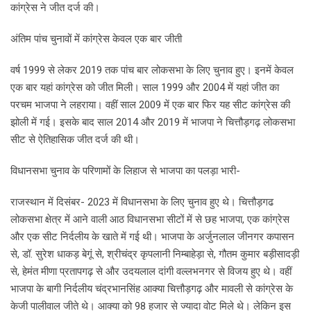
कांग्रेस ने जीत दर्ज की।
अंतिम पांच चुनावों में कांग्रेस केवल एक बार जीती
वर्ष 1999 से लेकर 2019 तक पांच बार लोकसभा के लिए चुनाव हुए। इनमें केवल
एक बार यहां कांग्रेस को जीत मिली। साल 1999 और 2004 में यहां जीत का
परचम भाजपा ने लहराया। वहीं साल 2009 में एक बार फिर यह सीट कांग्रेस की
झोली में गई। इसके बाद साल 2014 और 2019 में भाजपा ने चित्तौड़गढ़ लोकसभा
सीट से ऐतिहासिक जीत दर्ज की थी।
विधानसभा चुनाव के परिणामों के लिहाज से भाजपा का पलड़ा भारी-
राजस्थान में दिसंबर- 2023 में विधानसभा के लिए चुनाव हुए थे। चित्तौड़गढ
लोकसभा क्षेत्र में आने वाली आठ विधानसभा सीटों में से छह भाजपा, एक कांग्रेस
और एक सीट निर्दलीय के खाते में गई थी। भाजपा के अर्जुनलाल जीनगर कपासन
से, डॉ. सुरेश धाकड़ बेगूं से, श्रीचंद्र कृपलानी निम्बाहेड़ा से, गौतम कुमार बड़ीसादड़ी
से, हेमंत मीणा प्रतापगढ़ से और उदयलाल दांगी वल्लभनगर से विजय हुए थे। वहीं
भाजपा के बागी निर्दलीय चंद्रभानसिंह आक्या चित्तौड़गढ़ और मावली से कांग्रेस के
केजी पालीवाल जीते थे। आक्या को 98 हजार से ज्यादा वोट मिले थे। लेकिन इस