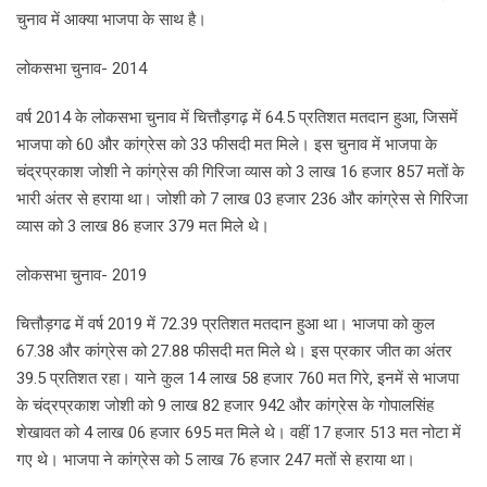
चुनाव में आक्या भाजपा के साथ है।
लोकसभा चुनाव- 2014
वर्ष 2014 के लोकसभा चुनाव में चित्तौड़गढ़ में 64.5 प्रतिशत मतदान हुआ, जिसमें
भाजपा को 60 और कांग्रेस को 33 फीसदी मत मिले। इस चुनाव में भाजपा के
चंद्रप्रकाश जोशी ने कांग्रेस की गिरिजा व्यास को 3 लाख 16 हजार 857 मतों के
भारी अंतर से हराया था। जोशी को 7 लाख 03 हजार 236 और कांग्रेस से गिरिजा
व्यास को 3 लाख 86 हजार 379 मत मिले थे।
लोकसभा चुनाव- 2019
चित्तौड़गढ में वर्ष 2019 में 72.39 प्रतिशत मतदान हुआ था। भाजपा को कुल
67.38 और कांग्रेस को 27.88 फीसदी मत मिले थे। इस प्रकार जीत का अंतर
39.5 प्रतिशत रहा। याने कुल 14 लाख 58 हजार 760 मत गिरे, इनमें से भाजपा
के चंद्रप्रकाश जोशी को 9 लाख 82 हजार 942 और कांग्रेस के गोपालसिंह
शेखावत को 4 लाख 06 हजार 695 मत मिले थे। वहीं 17 हजार 513 मत नोटा में
गए थे। भाजपा ने कांग्रेस को 5 लाख 76 हजार 247 मतों से हराया था।