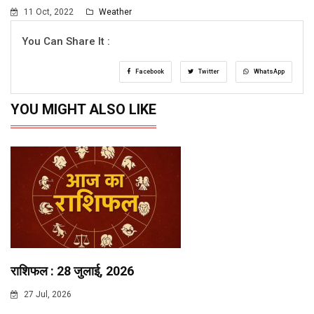
11 Oct, 2022
Weather
You Can Share It :
Facebook
Twitter
WhatsApp
YOU MIGHT ALSO LIKE
राशिफल : 28 जुलाई, 2026
27 Jul, 2026