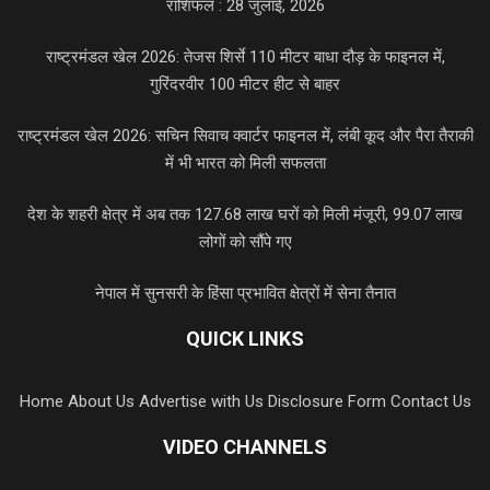
राशिफल : 28 जुलाई, 2026
राष्ट्रमंडल खेल 2026: तेजस शिर्से 110 मीटर बाधा दौड़ के फाइनल में,
गुरिंदरवीर 100 मीटर हीट से बाहर
राष्ट्रमंडल खेल 2026: सचिन सिवाच क्वार्टर फाइनल में, लंबी कूद और पैरा तैराकी
में भी भारत को मिली सफलता
देश के शहरी क्षेत्र में अब तक 127.68 लाख घरों को मिली मंजूरी, 99.07 लाख
लोगों को सौंपे गए
नेपाल में सुनसरी के हिंसा प्रभावित क्षेत्रों में सेना तैनात
QUICK LINKS
Home
About Us
Advertise with Us
Disclosure Form
Contact Us
VIDEO CHANNELS