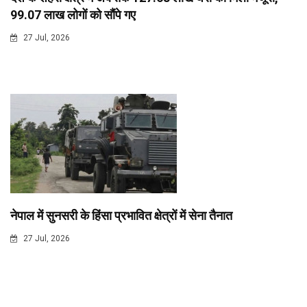
99.07 लाख लोगों को सौंपे गए
27 Jul, 2026
नेपाल में सुनसरी के हिंसा प्रभावित क्षेत्रों में सेना तैनात
27 Jul, 2026