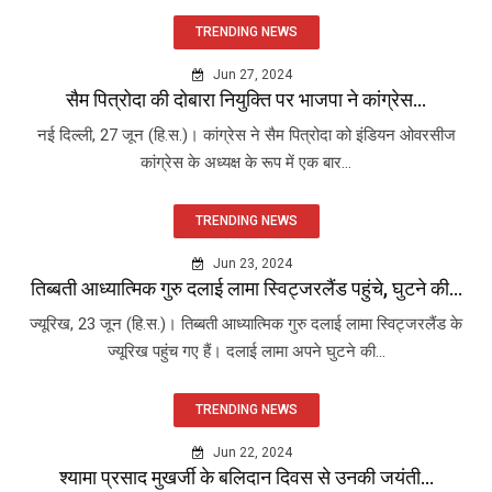
TRENDING NEWS
Jun 27, 2024
सैम पित्रोदा की दोबारा नियुक्ति पर भाजपा ने कांग्रेस...
नई दिल्ली, 27 जून (हि.स.)। कांग्रेस ने सैम पित्रोदा को इंडियन ओवरसीज
कांग्रेस के अध्यक्ष के रूप में एक बार...
TRENDING NEWS
Jun 23, 2024
तिब्बती आध्यात्मिक गुरु दलाई लामा स्विट्जरलैंड पहुंचे, घुटने की...
ज्यूरिख, 23 जून (हि.स.)। तिब्बती आध्यात्मिक गुरु दलाई लामा स्विट्जरलैंड के
ज्यूरिख पहुंच गए हैं। दलाई लामा अपने घुटने की...
TRENDING NEWS
Jun 22, 2024
श्यामा प्रसाद मुखर्जी के बलिदान दिवस से उनकी जयंती...