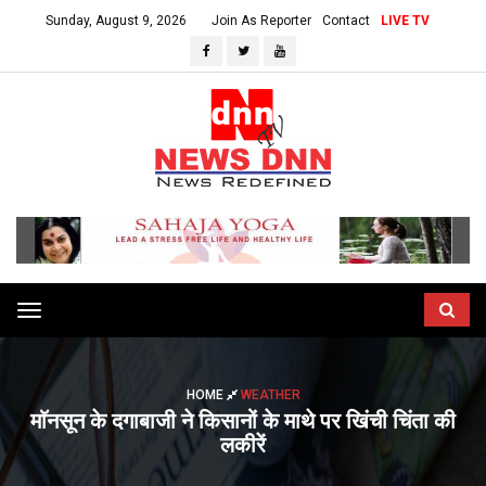
Sunday, August 9, 2026
Join As Reporter
Contact
LIVE TV
Toggle
navigation
HOME
WEATHER
माॅनसून के दगाबाजी ने किसानों के माथे पर खिंची चिंता की
लकीरें