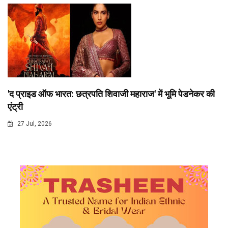
'द प्राइड ऑफ भारत: छत्रपति शिवाजी महाराज' में भूमि पेडनेकर की
एंट्री
27 Jul, 2026