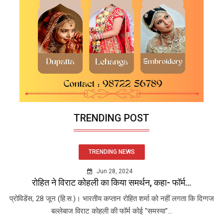
TRENDING POST
TRENDING NEWS
Jun 28, 2024
रोहित ने विराट कोहली का किया समर्थन, कहा- फॉर्म...
प्रोविडेंस, 28 जून (हि.स.)। भारतीय कप्तान रोहित शर्मा को नहीं लगता कि दिग्गज
बल्लेबाज विराट कोहली की फॉर्म कोई "समस्या"...