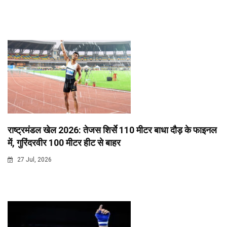
राष्ट्रमंडल खेल 2026: तेजस शिर्से 110 मीटर बाधा दौड़ के फाइनल
में, गुरिंदरवीर 100 मीटर हीट से बाहर
27 Jul, 2026