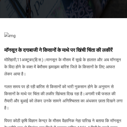
माॅनसून के दगाबाजी ने किसानों के माथे पर खिंची चिंता की लकीरें
मोतिहारी,11अक्टूबर(हि.स.)।मानसून के मौसम में सूखे के हालात और अब माॅनसून
के विदा होने के वक्त में बेमौसम झमाझम बारिश जिले के किसानों के लिए आफत
लेकर आया है।
गलत समय पर हो रही बारिश से किसानों को भारी नुकसान होने के अनुमान से
किसानों के माथे पर चिंता की लकीर खिंचता दिख रहा है।अगामी रबी फसल की
तैयारी और बुआई को लेकर उनके सामने अनिश्चितता का अंधकार छाता दिखने लगा
है।
पिपरा कोठी कृषि विज्ञान केन्द्र के मौसम वैज्ञानिक नेहा पारिख ने बताया कि माॅनसून