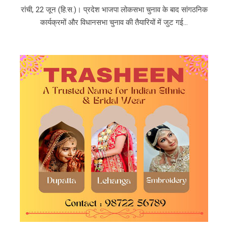
रांची, 22 जून (हि.स.)। प्रदेश भाजपा लोकसभा चुनाव के बाद सांगठनिक
कार्यक्रमों और विधानसभा चुनाव की तैयारियों में जुट गई...