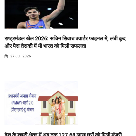
राष्ट्रमंडल खेल 2026: सचिन सिवाच क्वार्टर फाइनल में, लंबी कूद
और पैरा तैराकी में भी भारत को मिली सफलता
27 Jul, 2026
देश के शहरी क्षेत्र में अब तक 127.68 लाख घरों को मिली मंजूरी,