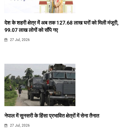
देश के शहरी क्षेत्र में अब तक 127.68 लाख घरों को मिली मंजूरी,
99.07 लाख लोगों को सौंपे गए
27 Jul, 2026
नेपाल में सुनसरी के हिंसा प्रभावित क्षेत्रों में सेना तैनात
27 Jul, 2026