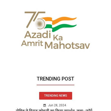
TRENDING POST
TRENDING NEWS
Jun 28, 2024
रोहित ने विराट कोहली का किया समर्थन, कहा- फॉर्म...