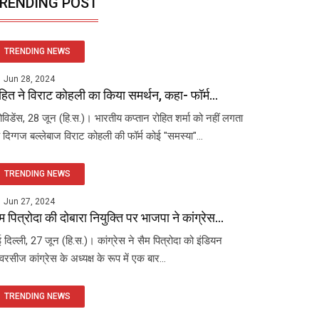
RENDING POST
TRENDING NEWS
Jun 28, 2024
हित ने विराट कोहली का किया समर्थन, कहा- फॉर्म...
रोविडेंस, 28 जून (हि.स.)। भारतीय कप्तान रोहित शर्मा को नहीं लगता
 दिग्गज बल्लेबाज विराट कोहली की फॉर्म कोई "समस्या"...
TRENDING NEWS
Jun 27, 2024
म पित्रोदा की दोबारा नियुक्ति पर भाजपा ने कांग्रेस...
 दिल्ली, 27 जून (हि.स.)। कांग्रेस ने सैम पित्रोदा को इंडियन
रसीज कांग्रेस के अध्यक्ष के रूप में एक बार...
TRENDING NEWS