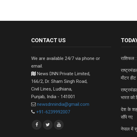
CONTACT US
TODAY
We are available 24/7 via phone or
राशिफल :
email.
राष्ट्रमं
News DNN Private Limited,
मीटर हीट 
166/2, Dr. Sham Singh Road,
Civil Lines, Ludhiana,
राष्ट्रमं
Punjab, India - 141001
भारत को 
newsdnnindia@gmail.com
देश के शह
+91-6239992007
सौंपे गए
नेपाल में स