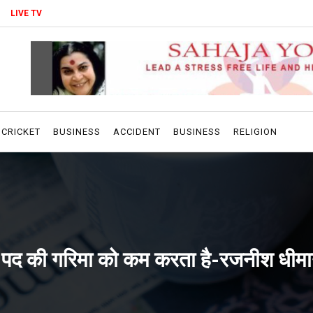
LIVE TV
CRICKET
BUSINESS
ACCIDENT
BUSINESS
RELIGION
क पद की गरिमा को कम करता है-रजनीश धीम