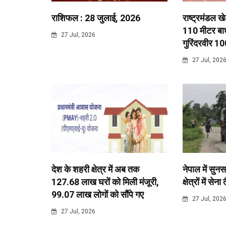
राशिफल : 28 जुलाई, 2026
राष्ट्रमंडल ख
110 मीटर बाधा
27 Jul, 2026
गुरिंदरवीर 10
27 Jul, 202
देश के शहरी क्षेत्र में अब तक
नेपाल में सुनस
127.68 लाख घरों को मिली मंजूरी,
क्षेत्रों में सेना
99.07 लाख लोगों को सौंपे गए
27 Jul, 202
27 Jul, 2026