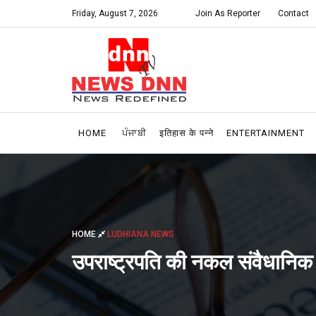
Friday, August 7, 2026
Join As Reporter
Contact
HOME
ਪੰਜਾਬੀ
इतिहास के पन्ने
ENTERTAINMENT
HOME
LUDHIANA NEWS
उपराष्ट्रपति की नकल संवैधानि