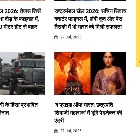
ेल 2026: तेजस शिर्से
राष्ट्रमंडल खेल 2026: सचिन सिवाच
 दौड़ के फाइनल में,
क्वार्टर फाइनल में, लंबी कूद और पैरा
0 मीटर हीट से बाहर
तैराकी में भी भारत को मिली सफलता
6
27 Jul, 2026
री के हिंसा प्रभावित
'द प्राइड ऑफ भारत: छत्रपति
 तैनात
शिवाजी महाराज' में भूमि पेडनेकर की
एंट्री
6
27 Jul, 2026