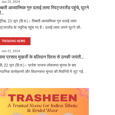
Jun 23, 2024
ब्बती आध्यात्मिक गुरु दलाई लामा स्विट्जरलैंड पहुंचे, घुटने
...
यूरिख, 23 जून (हि.स.)। तिब्बती आध्यात्मिक गुरु दलाई लामा
विट्जरलैंड के ज्यूरिख पहुंच गए हैं। दलाई लामा अपने घुटने की...
TRENDING NEWS
Jun 22, 2024
यामा प्रसाद मुखर्जी के बलिदान दिवस से उनकी जयंती...
ंची, 22 जून (हि.स.)। प्रदेश भाजपा लोकसभा चुनाव के बाद
ंगठनिक कार्यक्रमों और विधानसभा चुनाव की तैयारियों में जुट गई...