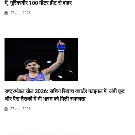
में, गुरिंदरवीर 100 मीटर हीट से बाहर
27 Jul, 2026
राष्ट्रमंडल खेल 2026: सचिन सिवाच क्वार्टर फाइनल में, लंबी कूद
और पैरा तैराकी में भी भारत को मिली सफलता
27 Jul, 2026