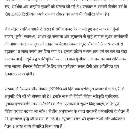
कर, आर्थिक और क्षेत्रीय सुधारों की घोषणा की गई है। सरकार ने आगामी वित्तीय वर्ष के
लिए 1.405 ट्रिलियन रुपये राजस्व संग्रह का लक्ष्य भी निर्धारित किया है।
वित्त मंत्री स्वर्णिम वागले ने संसद में संघीय बजट पेश करते हुए कर व्यवस्था, पूंजी
बाजार, कृषि, स्वास्थ्य, आधारभूत संरचना और सुशासन से जुड़े व्यापक सुधार कार्यक्रमों
की घोषणा की। कर सुधार के तहत व्यक्तिगत आयकर छूट सीमा को 6 लाख रुपये से
बढ़ाकर 10 लाख रुपये कर दिया गया है। इसका उद्देश्य मध्यम आय वर्ग पर कर का बोझ
कम करना है। सूचीबद्ध प्रतिभूतियों पर लगने वाले पूंजीगत लाभ कर को अब अंतिम कर
माना जाएगा, जिससे निवेशकों के लिए कर प्रक्रिया सरल होगी और अतिरिक्त कर
देनदारी समाप्त होगी।
सरकार ने गैर-आवासीय नेपाली (NRNs) को द्वितीयक प्रतिभूति बाजार में भागीदारी की
अनुमति देने की भी घोषणा की है। इसके साथ ही विदेशी निवेश स्वीकृति प्रक्रिया,
मुनाफा प्रत्यावर्तन नियम और निवेश लेखा प्रणाली में सुधार किए जाएंगे, ताकि पूंजी
निवेश प्रवाह बढ़ाया जा सके। वित्तीय अनुशासन के तहत सरकारी कर्मचारियों के वेतन में
21 प्रतिशत वृद्धि की घोषणा की गई है। न्यूनतम वेतन 40 हजार रुपये और अधिकतम
वेतन 1 लाख रुपये निर्धारित किया गया है।