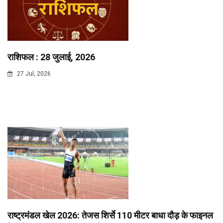
राशिफल : 28 जुलाई, 2026
27 Jul, 2026
राष्ट्रमंडल खेल 2026: तेजस शिर्से 110 मीटर बाधा दौड़ के फाइनल