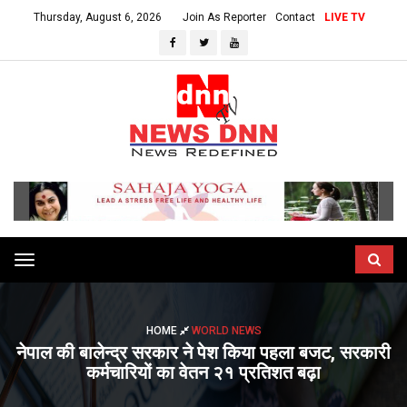
Thursday, August 6, 2026
Join As Reporter
Contact
LIVE TV
Toggle
navigation
HOME
WORLD NEWS
नेपाल की बालेन्द्र सरकार ने पेश किया पहला बजट, सरकारी
कर्मचारियों का वेतन २१ प्रतिशत बढ़ा