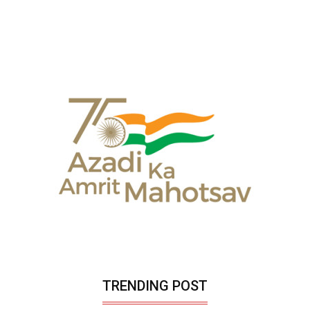
TRENDING POST