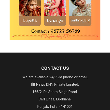
CONTACT US
We are available 24/7 via phone or email.
News DNN Private Limited,
166/2, Dr. Sham Singh Road,
Civil Lines, Ludhiana,
Punjab, India - 141001