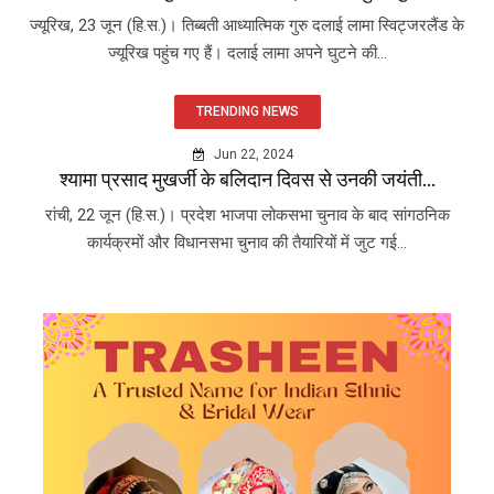
ज्यूरिख, 23 जून (हि.स.)। तिब्बती आध्यात्मिक गुरु दलाई लामा स्विट्जरलैंड के
ज्यूरिख पहुंच गए हैं। दलाई लामा अपने घुटने की...
TRENDING NEWS
Jun 22, 2024
श्यामा प्रसाद मुखर्जी के बलिदान दिवस से उनकी जयंती...
रांची, 22 जून (हि.स.)। प्रदेश भाजपा लोकसभा चुनाव के बाद सांगठनिक
कार्यक्रमों और विधानसभा चुनाव की तैयारियों में जुट गई...