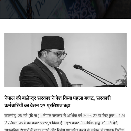
नेपाल की बालेन्द्र सरकार ने पेश किया पहला बजट, सरकारी
कर्मचारियों का वेतन २१ प्रतिशत बढ़ा
काठमांडू, 29 मई (हि.स.)। नेपाल सरकार ने आर्थिक वर्ष 2026-27 के लिए कुल 2.124
ट्रिलियन रुपये का बजट प्रस्तुत किया है। इस बजट में आर्थिक वृद्धि को गति देने,
सार्वजनिक सेवाओं में सुधार करने और निवेश आकर्षित करने के उद्देश्य से व्यापक वित्तीय,