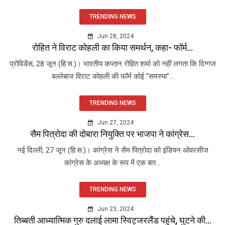
TRENDING NEWS
Jun 28, 2024
रोहित ने विराट कोहली का किया समर्थन, कहा- फॉर्म...
प्रोविडेंस, 28 जून (हि.स.)। भारतीय कप्तान रोहित शर्मा को नहीं लगता कि दिग्गज
बल्लेबाज विराट कोहली की फॉर्म कोई "समस्या"...
TRENDING NEWS
Jun 27, 2024
सैम पित्रोदा की दोबारा नियुक्ति पर भाजपा ने कांग्रेस...
नई दिल्ली, 27 जून (हि.स.)। कांग्रेस ने सैम पित्रोदा को इंडियन ओवरसीज
कांग्रेस के अध्यक्ष के रूप में एक बार...
TRENDING NEWS
Jun 23, 2024
तिब्बती आध्यात्मिक गुरु दलाई लामा स्विट्जरलैंड पहुंचे, घुटने की...