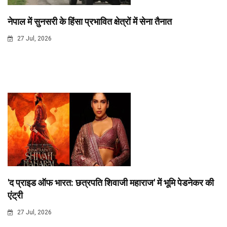
नेपाल में सुनसरी के हिंसा प्रभावित क्षेत्रों में सेना तैनात
27 Jul, 2026
'द प्राइड ऑफ भारत: छत्रपति शिवाजी महाराज' में भूमि पेडनेकर की
एंट्री
27 Jul, 2026