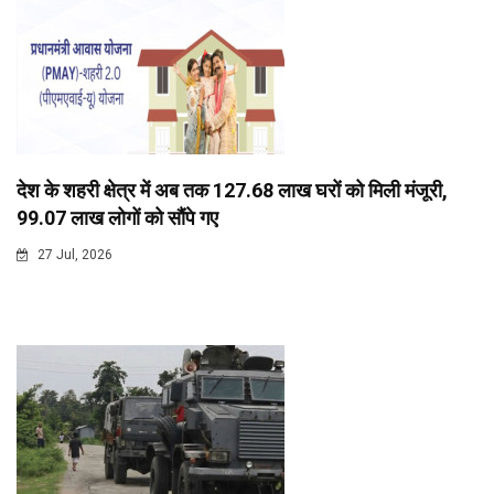
देश के शहरी क्षेत्र में अब तक 127.68 लाख घरों को मिली मंजूरी,
99.07 लाख लोगों को सौंपे गए
27 Jul, 2026