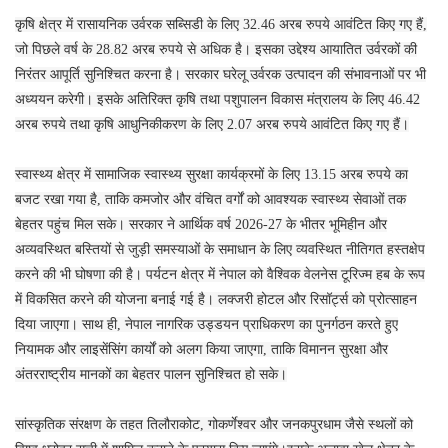
कृषि क्षेत्र में रासायनिक उर्वरक सब्सिडी के लिए 32.46 अरब रुपये आवंटित किए गए हैं,
जो पिछले वर्ष के 28.82 अरब रुपये से अधिक है। इसका उद्देश्य आयातित उर्वरकों की
निरंतर आपूर्ति सुनिश्चित करना है। सरकार घरेलू उर्वरक उत्पादन की संभावनाओं पर भी
अध्ययन करेगी। इसके अतिरिक्त कृषि तथा पशुपालन विकास मंत्रालय के लिए 46.42
अरब रुपये तथा कृषि आधुनिकीकरण के लिए 2.07 अरब रुपये आवंटित किए गए हैं।
स्वास्थ्य क्षेत्र में सामाजिक स्वास्थ्य सुरक्षा कार्यक्रमों के लिए 13.15 अरब रुपये का
बजट रखा गया है, ताकि कमजोर और वंचित वर्गों को आवश्यक स्वास्थ्य सेवाओं तक
बेहतर पहुंच मिल सके। सरकार ने आर्थिक वर्ष 2026-27 के भीतर भूमिहीन और
अव्यवस्थित बस्तियों से जुड़ी समस्याओं के समाधान के लिए व्यवस्थित नीतिगत हस्तक्षेप
करने की भी घोषणा की है। पर्यटन क्षेत्र में नेपाल को वैश्विक वेलनेस टूरिज्म हब के रूप
में विकसित करने की योजना बनाई गई है। लक्जरी होटल और रिसॉर्ट्स को प्रोत्साहन
दिया जाएगा। साथ ही, नेपाल नागरिक उड्डयन प्राधिकरण का पुनर्गठन करते हुए
नियामक और लाइसेंसिंग कार्यों को अलग किया जाएगा, ताकि विमानन सुरक्षा और
अंतरराष्ट्रीय मानकों का बेहतर पालन सुनिश्चित हो सके।
सांस्कृतिक संरक्षण के तहत तिलौराकोट, गोकर्णेश्वर और जनकपुरधाम जैसे स्थलों को