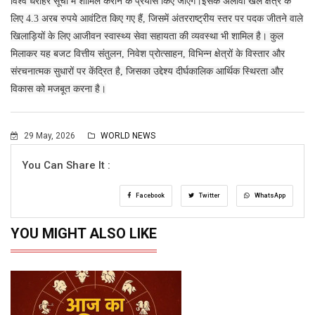
विश्व धरोहर सूची में शामिल कराने के प्रयास किए जाएंगे।इसके अलावा खेल क्षेत्र के
लिए 4.3 अरब रुपये आवंटित किए गए हैं, जिसमें अंतरराष्ट्रीय स्तर पर पदक जीतने वाले
खिलाड़ियों के लिए आजीवन स्वास्थ्य सेवा सहायता की व्यवस्था भी शामिल है। कुल
मिलाकर यह बजट वित्तीय संतुलन, निवेश प्रोत्साहन, विभिन्न क्षेत्रों के विस्तार और
संरचनात्मक सुधारों पर केंद्रित है, जिसका उद्देश्य दीर्घकालिक आर्थिक स्थिरता और
विकास को मजबूत करना है।
29 May, 2026
WORLD NEWS
You Can Share It :
Facebook
Twitter
WhatsApp
YOU MIGHT ALSO LIKE