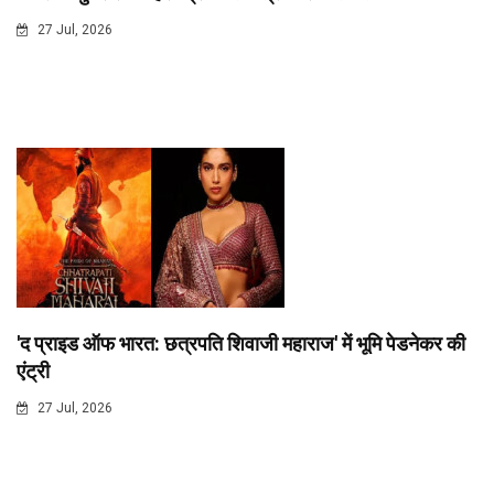
27 Jul, 2026
'द प्राइड ऑफ भारत: छत्रपति शिवाजी महाराज' में भूमि पेडनेकर की
एंट्री
27 Jul, 2026