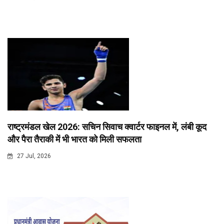
राष्ट्रमंडल खेल 2026: सचिन सिवाच क्वार्टर फाइनल में, लंबी कूद
और पैरा तैराकी में भी भारत को मिली सफलता
27 Jul, 2026