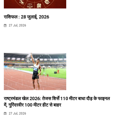
राशिफल : 28 जुलाई, 2026
27 Jul, 2026
राष्ट्रमंडल खेल 2026: तेजस शिर्से 110 मीटर बाधा दौड़ के फाइनल
में, गुरिंदरवीर 100 मीटर हीट से बाहर
27 Jul, 2026