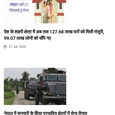
देश के शहरी क्षेत्र में अब तक 127.68 लाख घरों को मिली मंजूरी,
99.07 लाख लोगों को सौंपे गए
27 Jul, 2026
नेपाल में सुनसरी के हिंसा प्रभावित क्षेत्रों में सेना तैनात