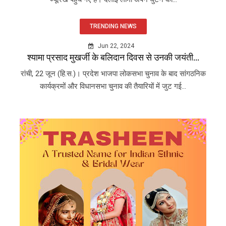
TRENDING NEWS
Jun 22, 2024
श्यामा प्रसाद मुखर्जी के बलिदान दिवस से उनकी जयंती...
रांची, 22 जून (हि.स.)। प्रदेश भाजपा लोकसभा चुनाव के बाद सांगठनिक
कार्यक्रमों और विधानसभा चुनाव की तैयारियों में जुट गई...