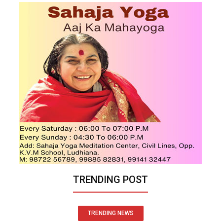
TRENDING POST
TRENDING NEWS