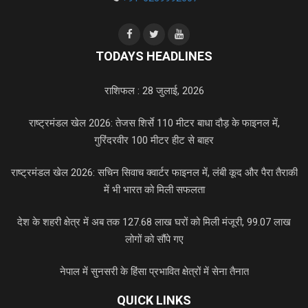
TODAYS HEADLINES
राशिफल : 28 जुलाई, 2026
राष्ट्रमंडल खेल 2026: तेजस शिर्से 110 मीटर बाधा दौड़ के फाइनल में,
गुरिंदरवीर 100 मीटर हीट से बाहर
राष्ट्रमंडल खेल 2026: सचिन सिवाच क्वार्टर फाइनल में, लंबी कूद और पैरा तैराकी
में भी भारत को मिली सफलता
देश के शहरी क्षेत्र में अब तक 127.68 लाख घरों को मिली मंजूरी, 99.07 लाख
लोगों को सौंपे गए
नेपाल में सुनसरी के हिंसा प्रभावित क्षेत्रों में सेना तैनात
QUICK LINKS