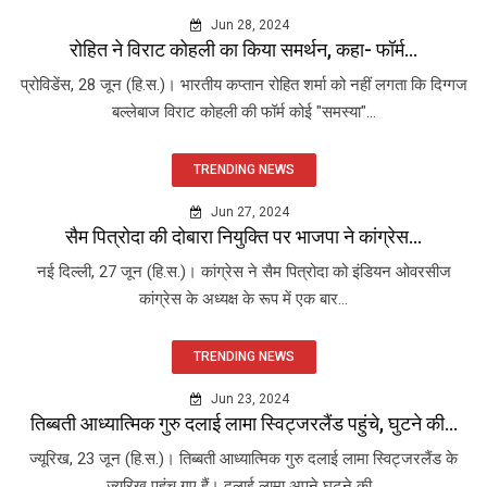
Jun 28, 2024
रोहित ने विराट कोहली का किया समर्थन, कहा- फॉर्म...
प्रोविडेंस, 28 जून (हि.स.)। भारतीय कप्तान रोहित शर्मा को नहीं लगता कि दिग्गज
बल्लेबाज विराट कोहली की फॉर्म कोई "समस्या"...
TRENDING NEWS
Jun 27, 2024
सैम पित्रोदा की दोबारा नियुक्ति पर भाजपा ने कांग्रेस...
नई दिल्ली, 27 जून (हि.स.)। कांग्रेस ने सैम पित्रोदा को इंडियन ओवरसीज
कांग्रेस के अध्यक्ष के रूप में एक बार...
TRENDING NEWS
Jun 23, 2024
तिब्बती आध्यात्मिक गुरु दलाई लामा स्विट्जरलैंड पहुंचे, घुटने की...
ज्यूरिख, 23 जून (हि.स.)। तिब्बती आध्यात्मिक गुरु दलाई लामा स्विट्जरलैंड के
ज्यूरिख पहुंच गए हैं। दलाई लामा अपने घुटने की...