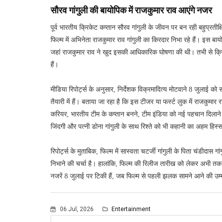
सौरव गांगुली की बायोपिक में राजकुमार राव आएंगे नजर
पूर्व भारतीय क्रिकेट कप्तान सौरव गांगुली के जीवन पर बन रही बहुप्रती
फिल्म में अभिनेता राजकुमार राव गांगुली का किरदार निभा रहे हैं। इस बा
जहां राजकुमार राव ने खुद इसकी आधिकारिक घोषणा की थी। तभी से क्रिके
हैं।
मीडिया रिपोर्ट्स के अनुसार, निर्देशक विक्रमादित्य मोटवाने 8 जुलाई 
तैयारी में हैं। बताया जा रहा है कि इस टीजर या फर्स्ट लुक में राजकुमार र
करियर, भारतीय टीम के कप्तान बनने, टीम इंडिया को नई पहचान दिलाने 
जिंदगी और पत्नी डोना गांगुली के साथ रिश्ते को भी कहानी का अहम हिस्
रिपोर्ट्स के मुताबिक, फिल्म में सास्वता चटर्जी गांगुली के पिता चंडीदास
निभाने की चर्चा है। हालांकि, फिल्म की रिलीज तारीख को लेकर अभी तक
नजरें 8 जुलाई पर टिकी हैं, जब फिल्म से पहली झलक सामने आने की उम
06 Jul, 2026
Entertainment