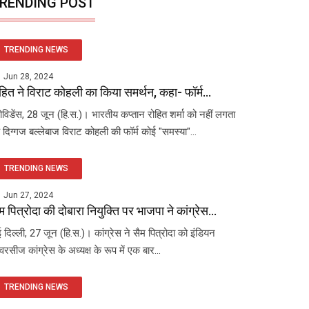
RENDING POST
TRENDING NEWS
Jun 28, 2024
हित ने विराट कोहली का किया समर्थन, कहा- फॉर्म...
रोविडेंस, 28 जून (हि.स.)। भारतीय कप्तान रोहित शर्मा को नहीं लगता
 दिग्गज बल्लेबाज विराट कोहली की फॉर्म कोई "समस्या"...
TRENDING NEWS
Jun 27, 2024
म पित्रोदा की दोबारा नियुक्ति पर भाजपा ने कांग्रेस...
 दिल्ली, 27 जून (हि.स.)। कांग्रेस ने सैम पित्रोदा को इंडियन
रसीज कांग्रेस के अध्यक्ष के रूप में एक बार...
TRENDING NEWS