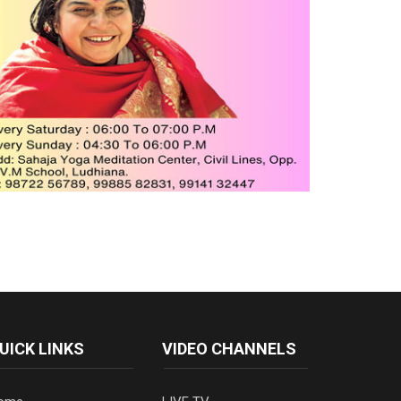
UICK LINKS
VIDEO CHANNELS