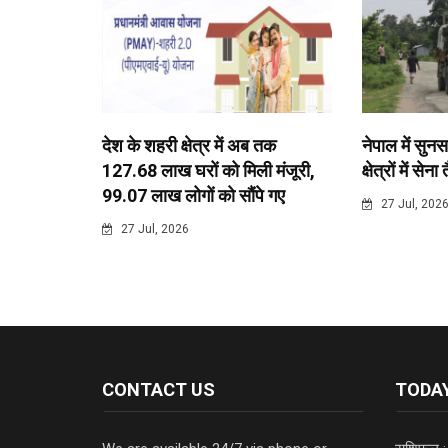
देश के शहरी क्षेत्र में अब तक
नेपाल में सुनस
127.68 लाख घरों को मिली मंजूरी,
क्षेत्रों में सेना
99.07 लाख लोगों को सौंपे गए
27 Jul, 202
27 Jul, 2026
CONTACT US
TODAY