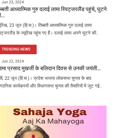
Jun 23, 2024
ब्बती आध्यात्मिक गुरु दलाई लामा स्विट्जरलैंड पहुंचे, घुटने
...
यूरिख, 23 जून (हि.स.)। तिब्बती आध्यात्मिक गुरु दलाई लामा
विट्जरलैंड के ज्यूरिख पहुंच गए हैं। दलाई लामा अपने घुटने की...
TRENDING NEWS
Jun 22, 2024
यामा प्रसाद मुखर्जी के बलिदान दिवस से उनकी जयंती...
ंची, 22 जून (हि.स.)। प्रदेश भाजपा लोकसभा चुनाव के बाद
ंगठनिक कार्यक्रमों और विधानसभा चुनाव की तैयारियों में जुट गई...