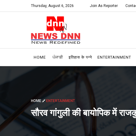
Thursday, August 6, 2026
Join As Reporter
Conta
HOME
ਪੰਜਾਬੀ
इतिहास के पन्ने
ENTERTAINMENT
HOME
ENTERTAINMENT
सौरव गांगुली की बायोपिक में राज