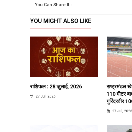
You Can Share It :
YOU MIGHT ALSO LIKE
राशिफल : 28 जुलाई, 2026
राष्ट्रमंडल ख
110 मीटर बाधा
27 Jul, 2026
गुरिंदरवीर 10
27 Jul, 202