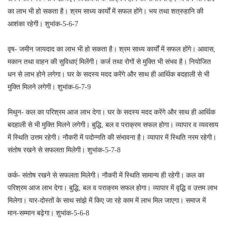
का लाभ भी हो सकता है। श्रम साध्य कार्यों में सफल होंगे। भय तथा शत्रुहानि की
आशंका रहेगी। शुभांक-5-6-7
वृष- जमीन जायदाद का लाभ भी हो सकता है। श्रम साध्य कार्यों में सफल होंगे। आवास,
मकान तथा वाहन की सुविधाएं मिलेंगी। कर्ज तथा रोगों से मुक्ति भी संभव है। नियोजित
धन से लाभ होने लगेगा। घर के सदस्य मदद करेंगे और साथ ही आर्थिक बदहाली से भी
मुक्ति मिलने लगेगी। शुभांक-6-7-9
मिथुन- कल का परिश्रम आज लाभ देगा। घर के सदस्य मदद करेंगे और साथ ही आर्थिक
बदहाली से भी मुक्ति मिलने लगेगी। बुद्धि, बल व पराक्रम सफल होगा। व्यापार व व्यवसाय
में स्थिति उत्तम रहेगी। नौकरी में पदोन्नति की संभावना है। व्यापार में स्थिति नरम रहेगी।
संतोष रखने से सफलता मिलेगी। शुभांक-5-7-8
कर्क- संतोष रखने से सफलता मिलेगी। नौकरी में स्थिति सामान्य ही रहेगी। कल का
परिश्रम आज लाभ देगा। बुद्धि, बल व पराक्रम सफल होगा। व्यापार में वृद्धि व उत्तम लाभ
मिलेगा। यार-दोस्तों के साथ सांझे में किए जा रहे काम में लाभ मिल जाएगा। समाज में
मान-सम्मान बढ़ेगा। शुभांक-5-6-8