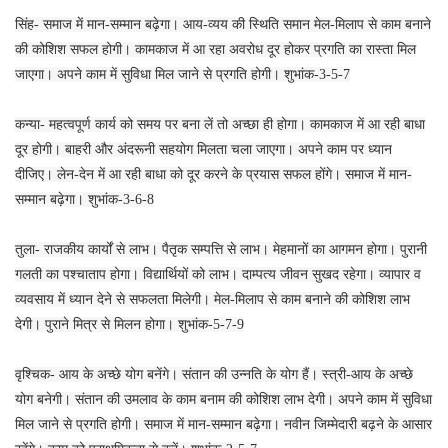
सिंह- समाज में मान-सम्मान बढ़ेगा। आय-व्यय की स्थिति समान मेल-मिलाप से काम बनाने
की कोशिश सफल होगी। कामकाज में आ रहा अवरोध दूर होकर प्रगति का रास्ता मिल
जाएगा। अपने काम में सुविधा मिल जाने से प्रगति होगी। शुभांक-3-5-7
कन्या- महत्वपूर्ण कार्य को समय पर बना लें तो अच्छा ही होगा। कामकाज में आ रही बाधा
दूर होगी। बाहरी और अंदरूनी सहयोग मिलता चला जाएगा। अपने काम पर ध्यान
दीजिए। लेन-देन में आ रही बाधा को दूर करने के प्रयास सफल होंगे। समाज में मान-
सम्मान बढ़ेगा। शुभांक-3-6-8
तुला- राजकीय कार्यों से लाभ। पैतृक सम्पत्ति से लाभ। मेहमानों का आगमन होगा। पुरानी
गलती का पश्चाताप होगा। विद्यार्थियों को लाभ। दाम्पत्य जीवन सुखद रहेगा। व्यापार व
व्यवसाय में ध्यान देने से सफलता मिलेगी। मेल-मिलाप से काम बनाने की कोशिश लाभ
देगी। पुराने मित्र से मिलन होगा। शुभांक-5-7-9
वृश्चिक- आय के अच्छे योग बनेंगे। संतान की उन्नति के योग हैं। स्त्री-आय के अच्छे
योग बनेगी। संतान की उमलाव के काम बनाम की कोशिश लाभ देगी। अपने काम में सुविधा
मिल जाने से प्रगति होगी। समाज में मान-सम्मान बढ़ेगा। नवीन जिम्मेदारी बढ़ने के आसार