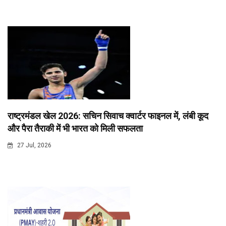
राष्ट्रमंडल खेल 2026: सचिन सिवाच क्वार्टर फाइनल में, लंबी कूद
और पैरा तैराकी में भी भारत को मिली सफलता
27 Jul, 2026