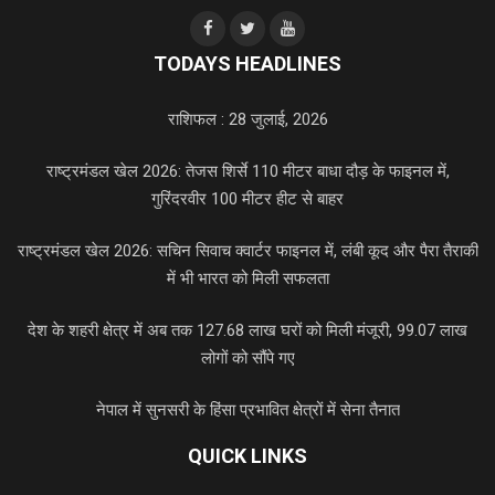
TODAYS HEADLINES
राशिफल : 28 जुलाई, 2026
राष्ट्रमंडल खेल 2026: तेजस शिर्से 110 मीटर बाधा दौड़ के फाइनल में,
गुरिंदरवीर 100 मीटर हीट से बाहर
राष्ट्रमंडल खेल 2026: सचिन सिवाच क्वार्टर फाइनल में, लंबी कूद और पैरा तैराकी
में भी भारत को मिली सफलता
देश के शहरी क्षेत्र में अब तक 127.68 लाख घरों को मिली मंजूरी, 99.07 लाख
लोगों को सौंपे गए
नेपाल में सुनसरी के हिंसा प्रभावित क्षेत्रों में सेना तैनात
QUICK LINKS