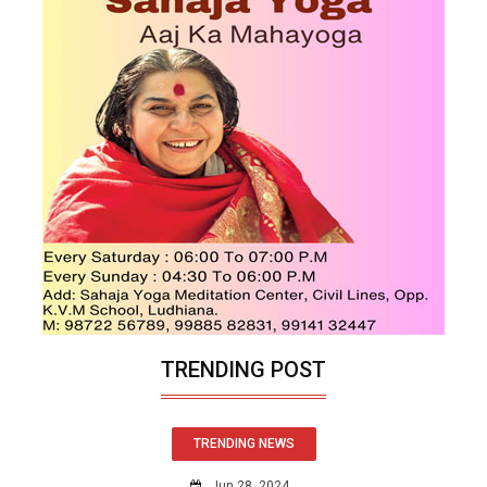
TRENDING POST
TRENDING NEWS
Jun 28, 2024