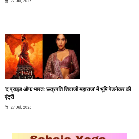
27 Jul, 2026
'द प्राइड ऑफ भारत: छत्रपति शिवाजी महाराज' में भूमि पेडनेकर की
एंट्री
27 Jul, 2026