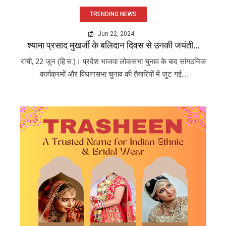
TRENDING NEWS
Jun 22, 2024
श्यामा प्रसाद मुखर्जी के बलिदान दिवस से उनकी जयंती...
रांची, 22 जून (हि.स.)। प्रदेश भाजपा लोकसभा चुनाव के बाद सांगठनिक
कार्यक्रमों और विधानसभा चुनाव की तैयारियों में जुट गई...