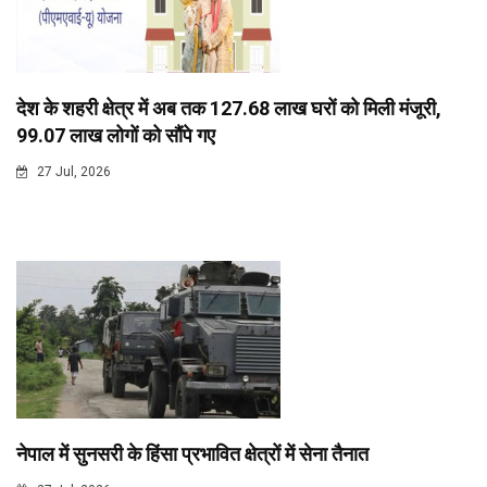
देश के शहरी क्षेत्र में अब तक 127.68 लाख घरों को मिली मंजूरी,
99.07 लाख लोगों को सौंपे गए
27 Jul, 2026
नेपाल में सुनसरी के हिंसा प्रभावित क्षेत्रों में सेना तैनात