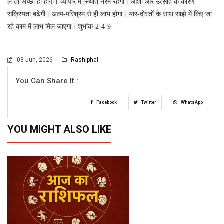
लें तो अच्छा ही होगा। व्यापार में स्थिति नरम रहेगी। आशा और उत्साह के कारण
सक्रियता बढ़ेगी। अल्प-परिश्रम से ही लाभ होगा। यार-दोस्तों के साथ साझे में किए जा
रहे काम में लाभ मिल जाएगा। शुभांक-2-4-9
03 Jun, 2026
Rashiphal
You Can Share It :
Facebook
Twitter
WhatsApp
YOU MIGHT ALSO LIKE