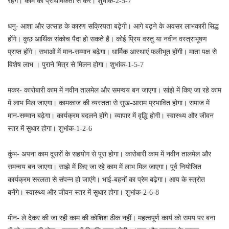
रहेंगे। काम को प्राथमिकता से करें। शुभांक-2-5-7
धनु- आशा और उत्साह के कारण सक्रियता बढ़ेगी। आगे बढ़ने के अवसर लाभकारी सिद्ध
होंगे। कुछ आर्थिक संकोच पैदा हो सकते है। कोई प्रिय वस्तु या नवीन वस्त्राभूषण
प्राप्त होंगे। सभाओं में मान-सम्मान बढ़ेगा। धार्मिक आस्थाएं फलीभूत होंगी। माता पक्ष से
विशेष लाभ । पुराने मित्र से मिलन होगा। शुभांक-1-5-7
मकर- कारोबारी काम में नवीन तालमेल और समन्वय बन जाएगा। सांझे में किए जा रहे काम
में लाभ मिल जाएगा। कामकाज की व्यस्तता से सुख-आराम प्रभावित होगा। समाज में
मान-सम्मान बढ़ेगा। कार्यक्रम बदलने होंगे। व्यापार में वृद्धि होगी। स्वास्थ्य और जीवन
स्तर में सुधार होगा। शुभांक-1-2-6
कुंभ- अपना काम दूसरों के सहयोग से पूरा होगा। कारोबारी काम में नवीन तालमेल और
समन्वय बन जाएगा। साझे में किए जा रहे काम में लाभ मिल जाएगा। पूर्व नियोजित
कार्यक्रम सरलता से संपन्न हो जाएंगे। भाई-बहनों का प्रेम बढ़ेगा। आय के स्त्रोत
बनेंगे। स्वास्थ्य और जीवन स्तर में सुधार होगा। शुभांक-2-6-8
मीन- ले देकर की जा रही काम की कोशिश ठीक नहीं। महत्वपूर्ण कार्य को समय पर बना