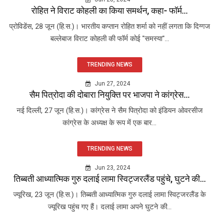
रोहित ने विराट कोहली का किया समर्थन, कहा- फॉर्म...
प्रोविडेंस, 28 जून (हि.स.)। भारतीय कप्तान रोहित शर्मा को नहीं लगता कि दिग्गज
बल्लेबाज विराट कोहली की फॉर्म कोई "समस्या"...
TRENDING NEWS
Jun 27, 2024
सैम पित्रोदा की दोबारा नियुक्ति पर भाजपा ने कांग्रेस...
नई दिल्ली, 27 जून (हि.स.)। कांग्रेस ने सैम पित्रोदा को इंडियन ओवरसीज
कांग्रेस के अध्यक्ष के रूप में एक बार...
TRENDING NEWS
Jun 23, 2024
तिब्बती आध्यात्मिक गुरु दलाई लामा स्विट्जरलैंड पहुंचे, घुटने की...
ज्यूरिख, 23 जून (हि.स.)। तिब्बती आध्यात्मिक गुरु दलाई लामा स्विट्जरलैंड के
ज्यूरिख पहुंच गए हैं। दलाई लामा अपने घुटने की...