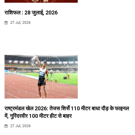
राशिफल : 28 जुलाई, 2026
27 Jul, 2026
राष्ट्रमंडल खेल 2026: तेजस शिर्से 110 मीटर बाधा दौड़ के फाइनल
में, गुरिंदरवीर 100 मीटर हीट से बाहर
27 Jul, 2026