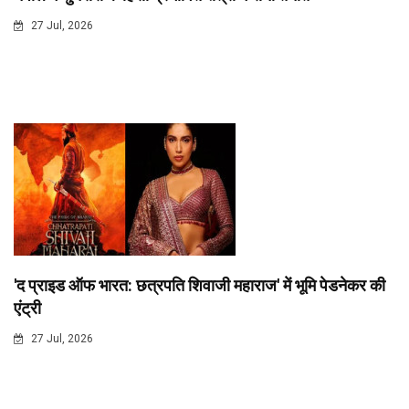
27 Jul, 2026
'द प्राइड ऑफ भारत: छत्रपति शिवाजी महाराज' में भूमि पेडनेकर की
एंट्री
27 Jul, 2026