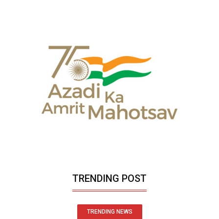
TRENDING POST
TRENDING NEWS