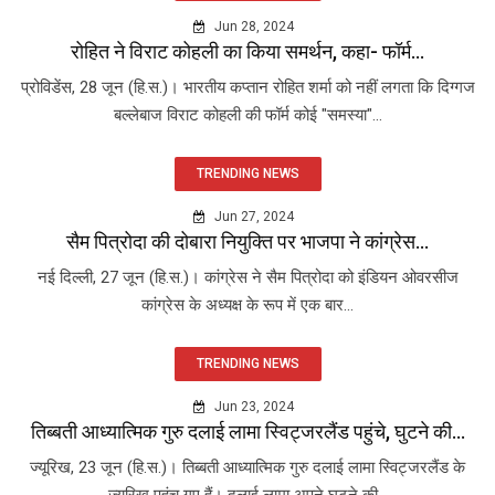
Jun 28, 2024
रोहित ने विराट कोहली का किया समर्थन, कहा- फॉर्म...
प्रोविडेंस, 28 जून (हि.स.)। भारतीय कप्तान रोहित शर्मा को नहीं लगता कि दिग्गज
बल्लेबाज विराट कोहली की फॉर्म कोई "समस्या"...
TRENDING NEWS
Jun 27, 2024
सैम पित्रोदा की दोबारा नियुक्ति पर भाजपा ने कांग्रेस...
नई दिल्ली, 27 जून (हि.स.)। कांग्रेस ने सैम पित्रोदा को इंडियन ओवरसीज
कांग्रेस के अध्यक्ष के रूप में एक बार...
TRENDING NEWS
Jun 23, 2024
तिब्बती आध्यात्मिक गुरु दलाई लामा स्विट्जरलैंड पहुंचे, घुटने की...
ज्यूरिख, 23 जून (हि.स.)। तिब्बती आध्यात्मिक गुरु दलाई लामा स्विट्जरलैंड के
ज्यूरिख पहुंच गए हैं। दलाई लामा अपने घुटने की...