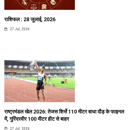
राशिफल : 28 जुलाई, 2026
27 Jul, 2026
राष्ट्रमंडल खेल 2026: तेजस शिर्से 110 मीटर बाधा दौड़ के फाइनल
में, गुरिंदरवीर 100 मीटर हीट से बाहर
27 Jul, 2026