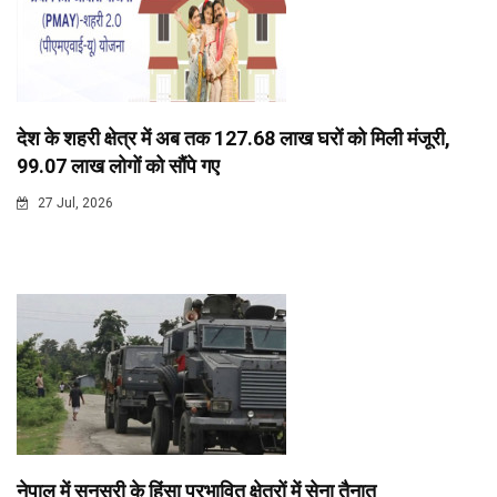
देश के शहरी क्षेत्र में अब तक 127.68 लाख घरों को मिली मंजूरी,
99.07 लाख लोगों को सौंपे गए
27 Jul, 2026
नेपाल में सुनसरी के हिंसा प्रभावित क्षेत्रों में सेना तैनात