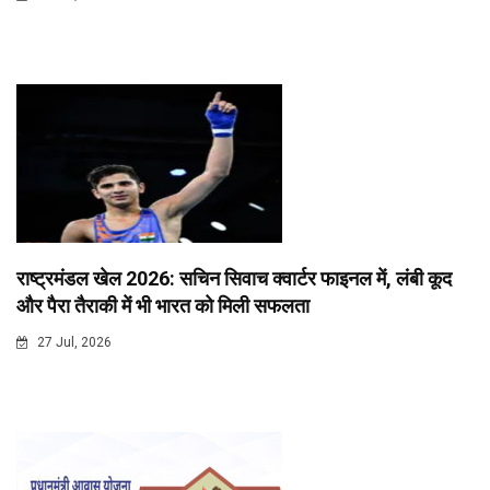
राष्ट्रमंडल खेल 2026: सचिन सिवाच क्वार्टर फाइनल में, लंबी कूद
और पैरा तैराकी में भी भारत को मिली सफलता
27 Jul, 2026