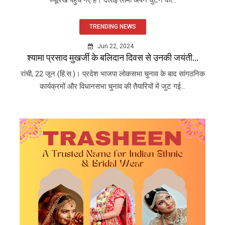
TRENDING NEWS
Jun 22, 2024
श्यामा प्रसाद मुखर्जी के बलिदान दिवस से उनकी जयंती...
रांची, 22 जून (हि.स.)। प्रदेश भाजपा लोकसभा चुनाव के बाद सांगठनिक
कार्यक्रमों और विधानसभा चुनाव की तैयारियों में जुट गई...