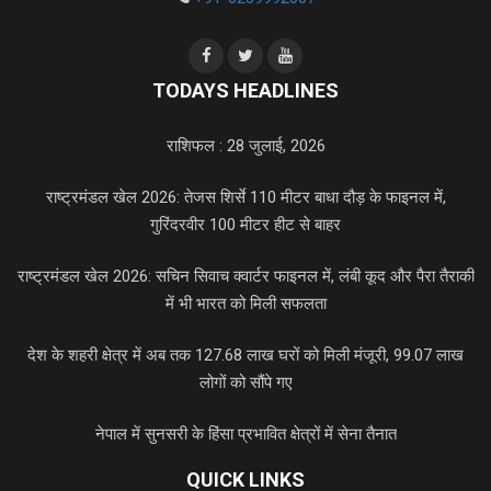
TODAYS HEADLINES
राशिफल : 28 जुलाई, 2026
राष्ट्रमंडल खेल 2026: तेजस शिर्से 110 मीटर बाधा दौड़ के फाइनल में,
गुरिंदरवीर 100 मीटर हीट से बाहर
राष्ट्रमंडल खेल 2026: सचिन सिवाच क्वार्टर फाइनल में, लंबी कूद और पैरा तैराकी
में भी भारत को मिली सफलता
देश के शहरी क्षेत्र में अब तक 127.68 लाख घरों को मिली मंजूरी, 99.07 लाख
लोगों को सौंपे गए
नेपाल में सुनसरी के हिंसा प्रभावित क्षेत्रों में सेना तैनात
QUICK LINKS