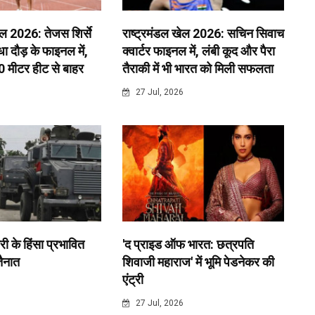
ेल 2026: तेजस शिर्से
राष्ट्रमंडल खेल 2026: सचिन सिवाच
 दौड़ के फाइनल में,
क्वार्टर फाइनल में, लंबी कूद और पैरा
0 मीटर हीट से बाहर
तैराकी में भी भारत को मिली सफलता
6
27 Jul, 2026
री के हिंसा प्रभावित
'द प्राइड ऑफ भारत: छत्रपति
 तैनात
शिवाजी महाराज' में भूमि पेडनेकर की
एंट्री
6
27 Jul, 2026