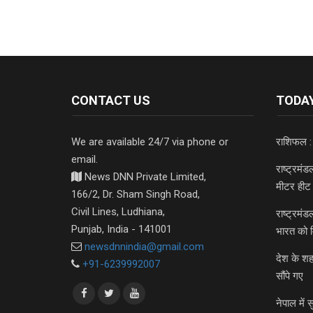
CONTACT US
TODAY
We are available 24/7 via phone or
राशिफल :
email.
राष्ट्रमं
News DNN Private Limited,
मीटर हीट 
166/2, Dr. Sham Singh Road,
Civil Lines, Ludhiana,
राष्ट्रमं
Punjab, India - 141001
भारत को 
newsdnnindia@gmail.com
देश के शह
+91-6239992007
सौंपे गए
नेपाल में स