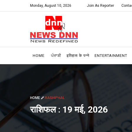
Monday, August 10, 2026
Join As Reporter
Conta
HOME
ਪੰਜਾਬੀ
इतिहास के पन्ने
ENTERTAINMENT
HOME
RASHIPHAL
राशिफल : 19 मई, 2026