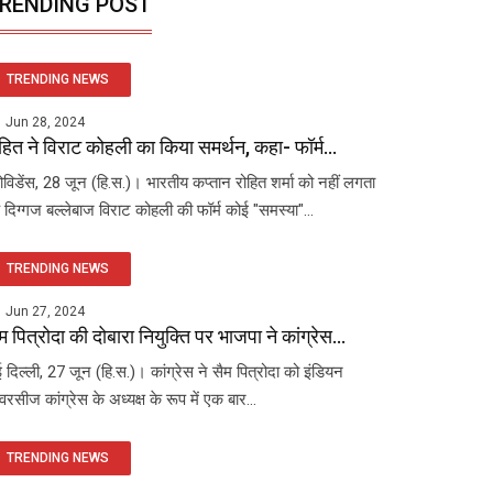
RENDING POST
TRENDING NEWS
Jun 28, 2024
हित ने विराट कोहली का किया समर्थन, कहा- फॉर्म...
रोविडेंस, 28 जून (हि.स.)। भारतीय कप्तान रोहित शर्मा को नहीं लगता
 दिग्गज बल्लेबाज विराट कोहली की फॉर्म कोई "समस्या"...
TRENDING NEWS
Jun 27, 2024
म पित्रोदा की दोबारा नियुक्ति पर भाजपा ने कांग्रेस...
 दिल्ली, 27 जून (हि.स.)। कांग्रेस ने सैम पित्रोदा को इंडियन
रसीज कांग्रेस के अध्यक्ष के रूप में एक बार...
TRENDING NEWS