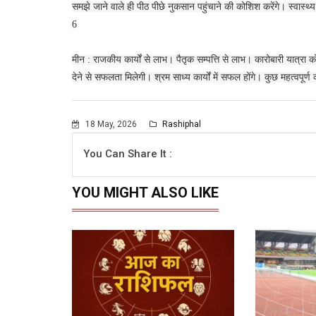
समझे जाने वाले ही पीठ पीछे नुकसान पहुंचाने की कोशिश करेंगे। स्वास्
6
मीन : राजकीय कार्यों से लाभ। पैतृक सम्पत्ति से लाभ। कारोबारी यात्रा को 
देने से सफलता मिलेगी। श्रम साध्य कार्यों में सफल होंगे। कुछ महत्वपूर्
18 May, 2026
Rashiphal
You Can Share It :
YOU MIGHT ALSO LIKE