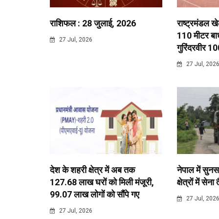
राशिफल : 28 जुलाई, 2026
राष्ट्रमंडल ख
110 मीटर बाधा
27 Jul, 2026
गुरिंदरवीर 10
27 Jul, 202
देश के शहरी क्षेत्र में अब तक
नेपाल में सुनस
127.68 लाख घरों को मिली मंजूरी,
क्षेत्रों में सेना
99.07 लाख लोगों को सौंपे गए
27 Jul, 202
27 Jul, 2026