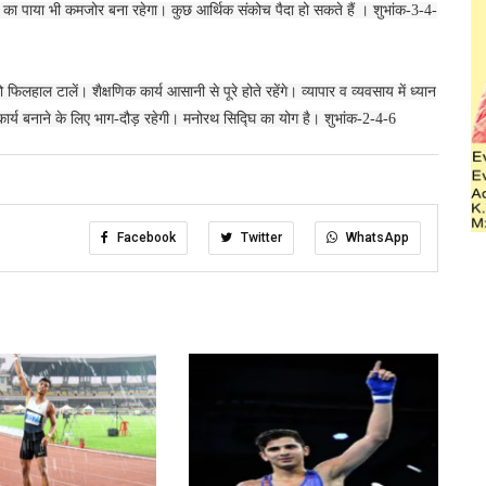
थ्य का पाया भी कमजोर बना रहेगा। कुछ आर्थिक संकोच पैदा हो सकते हैं । शुभांक-3-4-
फिलहाल टालें। शैक्षणिक कार्य आसानी से पूरे होते रहेंगे। व्यापार व व्यवसाय में ध्यान
ण कार्य बनाने के लिए भाग-दौड़ रहेगी। मनोरथ सिद्घि का योग है। शुभांक-2-4-6
Facebook
Twitter
WhatsApp