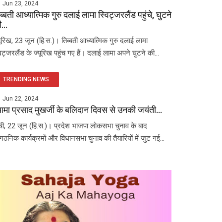
Jun 23, 2024
ब्बती आध्यात्मिक गुरु दलाई लामा स्विट्जरलैंड पहुंचे, घुटने
...
यूरिख, 23 जून (हि.स.)। तिब्बती आध्यात्मिक गुरु दलाई लामा
विट्जरलैंड के ज्यूरिख पहुंच गए हैं। दलाई लामा अपने घुटने की...
TRENDING NEWS
Jun 22, 2024
यामा प्रसाद मुखर्जी के बलिदान दिवस से उनकी जयंती...
ंची, 22 जून (हि.स.)। प्रदेश भाजपा लोकसभा चुनाव के बाद
ंगठनिक कार्यक्रमों और विधानसभा चुनाव की तैयारियों में जुट गई...