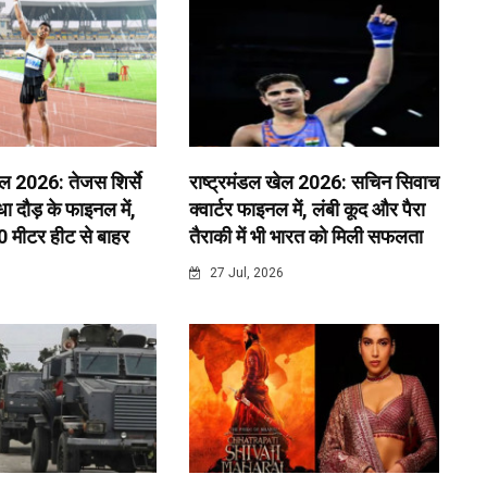
ेल 2026: तेजस शिर्से
राष्ट्रमंडल खेल 2026: सचिन सिवाच
 दौड़ के फाइनल में,
क्वार्टर फाइनल में, लंबी कूद और पैरा
0 मीटर हीट से बाहर
तैराकी में भी भारत को मिली सफलता
6
27 Jul, 2026