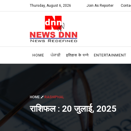
Thursday, August 6, 2026
Join As Reporter
Conta
HOME
ਪੰਜਾਬੀ
इतिहास के पन्ने
ENTERTAINMENT
HOME
RASHIPHAL
राशिफल : 20 जुलाई, 2025