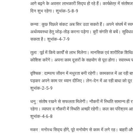
आगे बढ़ने के अवसर लाभकारी सिद्घ हो रहे हैं। कार्यक्षेत्र में 
दिन शुभ रहेगा। शुभांक-5-8-9
कन्या : कुछ पिछले संकट अब सिर उठा सकते हैं। अपने संघर्ष में स्
अर्थव्यवस्था हेतु जोड़-तोड़ करना पड़ेगा। बुरी संगति से बचें। सुवि
सकता है। शुभांक-4-7-9
तुला : पूर्व में किये कार्यों से लाभ मिलेगा। मानसिक एवं शारीरिक शि
कोशिश करेंगे। अपना काम दूसरों के सहयोग से पूरा होगा। स्वास्थ्य पर 
वृश्चिक : दाम्पत्य जीवन में मधुरता बनी रहेगी। कामकाज में आ रही
पड़कर अपने काम पर ध्यान दीजिए। लेन-देन में आ रही बाधा को दूर करन
शुभांक-2-5-9
धनु : संतोष रखने से सफलता मिलेगी। नौकरी में स्थिति सामान्य ही र
रहेगा। व्यापार व नौकरी में स्थिति अच्छी रहेगी। कल का परिश्रम 
शुभांक-4-6-8
मकर : मनोरथ सिद्घ होंगे, पूरे मनोयोग से काम में लगे रह। बाहर