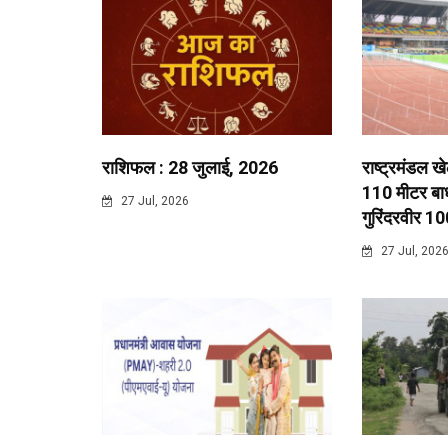
राशिफल : 28 जुलाई, 2026
राष्ट्रमंडल ख
110 मीटर बाधा
27 Jul, 2026
गुरिंदरवीर 10
27 Jul, 202