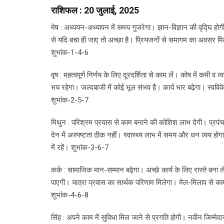
राशिफल : 20 जुलाई, 2025
मेष : अध्ययन-अध्यापन में समय गुजरेगा। ज्ञान-विज्ञान की वृद्घि हो
से यदि बचा ही जाए तो अच्छा है। प्रियजनों से समागम का अवसर मिलेग
शुभांक-1-4-6
वृष : महत्वपूर्ण निर्णय के लिए दूरदर्शिता से काम लें। कोष में कमी
भय रहेगा। जल्दबाजी में कोई भूल संभव है। कार्य भार बढ़ेगा। स्वविवेक
शुभांक-2-5-7
मिथुन : परिश्रम प्रयास से काम बनाने की कोशिश लाभ देगी। प्रप
देन में अस्पष्टता ठीक नहीं। स्वास्थ्य लाभ में समय और धन व्यय हो
में रहें। शुभांक-3-6-7
कर्क : सामाजिक मान-सम्मान बढ़ेगा। अच्छे कार्य के लिए रास्ते बना ल
पाएगी। यात्रा प्रवास का सार्थक परिणाम मिलेगा। मेल-मिलाप से क
शुभांक-4-6-8
सिंह : अपने काम में सुविधा मिल जाने से प्रगति होगी। नवीन जिम्मेद