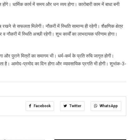
ोंगे। धार्मिक कार्य में समय और धन व्यय होगा। कारोबारी काम में बाधा बनी
ोष रखने से सफलता मिलेगी। नौकरी में स्थिति सामान्य ही रहेगी। शैक्षणिक क्षेत्र
 व नौकरी में स्थिति अच्छी रहेगी। शुभ कार्यों का लाभदायक परिणाम होगा।
ा और पुराने मित्रों का समागम भी। धर्म-कर्म के प्रति रुचि जागृत होगी।
सकता है। आमोद-प्रमोद का दिन होगा और व्यावसायिक प्रगति भी होगी। शुभांक-3-
Facebook
Twitter
WhatsApp