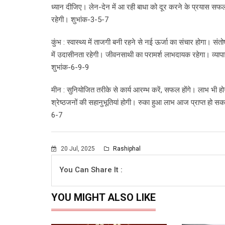
ध्यान दीजिए। लेन-देन में आ रही बाधा को दूर करने के प्रयास सफल ह
रहेगी। शुभांक-3-5-7
कुंभ : स्वास्थ्य में ताजगी बनी रहने से नई ऊर्जा का संचार होगा। संत
में उदासीनता रहेगी। जीवनसाथी का परामर्श लाभदायक रहेगा। व्यापार
शुभांक-6-9-9
मीन : सुनियोजित तरीके से कार्य आरम्भ करें, सफल होंगे। लाभ भी होग
श्रेष्ठजनों की सहानुभूतियां होगी। रुका हुआ लाभ आज प्राप्त हो 
6-7
20 Jul, 2025
Rashiphal
You Can Share It :
YOU MIGHT ALSO LIKE