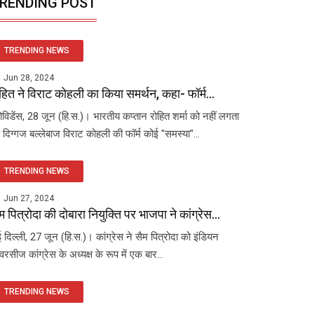
RENDING POST
TRENDING NEWS
Jun 28, 2024
हित ने विराट कोहली का किया समर्थन, कहा- फॉर्म...
रोविडेंस, 28 जून (हि.स.)। भारतीय कप्तान रोहित शर्मा को नहीं लगता
 दिग्गज बल्लेबाज विराट कोहली की फॉर्म कोई "समस्या"...
TRENDING NEWS
Jun 27, 2024
म पित्रोदा की दोबारा नियुक्ति पर भाजपा ने कांग्रेस...
 दिल्ली, 27 जून (हि.स.)। कांग्रेस ने सैम पित्रोदा को इंडियन
रसीज कांग्रेस के अध्यक्ष के रूप में एक बार...
TRENDING NEWS