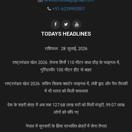
+91-6239992007
TODAYS HEADLINES
राशिफल : 28 जुलाई, 2026
राष्ट्रमंडल खेल 2026: तेजस शिर्से 110 मीटर बाधा दौड़ के फाइनल में,
गुरिंदरवीर 100 मीटर हीट से बाहर
राष्ट्रमंडल खेल 2026: सचिन सिवाच क्वार्टर फाइनल में, लंबी कूद और पैरा तैराकी
में भी भारत को मिली सफलता
देश के शहरी क्षेत्र में अब तक 127.68 लाख घरों को मिली मंजूरी, 99.07 लाख
लोगों को सौंपे गए
नेपाल में सुनसरी के हिंसा प्रभावित क्षेत्रों में सेना तैनात