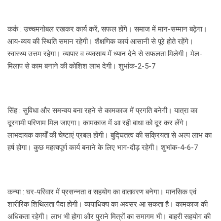
कर्क : उच्चमनोबल रखकर कार्य करें, सफल होंगे। समाज में मान-सम्मान बढ़ेगा।
आय-व्यय की स्थिति समान रहेगी। शैक्षणिक कार्य आसानी से पूरे होते रहेंगे।
स्वास्थ्य उत्तम रहेगा। व्यापार व व्यवसाय में ध्यान देने से सफलता मिलेगी। मेल-
मिलाप से काम बनाने की कोशिश लाभ देगी। शुभांक-2-5-7
सिंह : सुविधा और समन्वय बना रहने से कामकाज में प्रगति बनेगी। यात्रा का
दूरगामी परिणाम मिल जाएगा। कामकाज में आ रही बाधा को दूर कर लेंगे।
लाभदायक कार्यों की चेष्टाएं प्रबल होंगी। बुद्घितत्व की सक्रियता से अल्प लाभ का
हर्ष होगा। कुछ महत्वपूर्ण कार्य बनाने के लिए भाग-दौड़ रहेगी। शुभांक-4-6-7
कन्या : घर-परिवार में प्रसन्नता व सहयोग का वातावरण बनेगा। मानसिक एवं
शारीरिक शिथिलता पैदा होगी। व्ययाधिक्य का अवसर आ सकता है। कामकाज की
अधिकता रहेगी। लाभ भी होगा और पुराने मित्रों का समागम भी। बाहरी सहयोग की