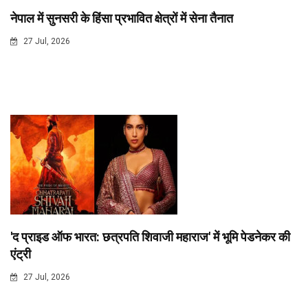
नेपाल में सुनसरी के हिंसा प्रभावित क्षेत्रों में सेना तैनात
27 Jul, 2026
'द प्राइड ऑफ भारत: छत्रपति शिवाजी महाराज' में भूमि पेडनेकर की
एंट्री
27 Jul, 2026