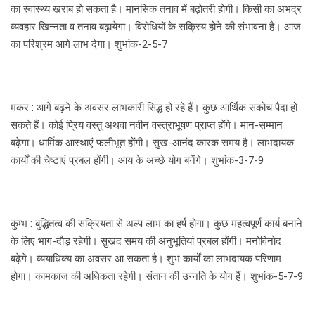
का स्वास्थ्य खराब हो सकता है। मानसिक तनाव में बढ़ोतरी होगी। किसी का अभद्र
व्यवहार खिन्नता व तनाव बढ़ायेगा। विरोधियों के सक्रिय होने की संभावना है। आज
का परिश्रम आगे लाभ देगा। शुभांक-2-5-7
मकर : आगे बढ़ने के अवसर लाभकारी सिद्ध हो रहे हैं। कुछ आर्थिक संकोच पैदा हो
सकते हैं। कोई प्रिय वस्तु अथवा नवीन वस्त्राभूषण प्राप्त होंगे। मान-सम्मान
बढ़ेगा। धार्मिक आस्थाएं फलीभूत होंगी। सुख-आनंद कारक समय है। लाभदायक
कार्यों की चेष्टाएं प्रबल होंगी। आय के अच्छे योग बनेंगे। शुभांक-3-7-9
कुम्भ : बुद्धितत्व की सक्रियता से अल्प लाभ का हर्ष होगा। कुछ महत्वपूर्ण कार्य बनाने
के लिए भाग-दौड़ रहेगी। सुखद समय की अनुभूतियां प्रबल होंगी। मनोविनोद
बढ़ेगे। व्ययाधिक्य का अवसर आ सकता है। शुभ कार्यों का लाभदायक परिणाम
होगा। कामकाज की अधिकता रहेगी। संतान की उन्नति के योग हैं। शुभांक-5-7-9