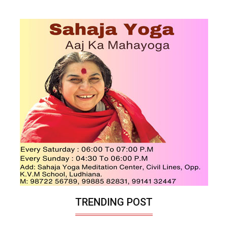
TRENDING POST