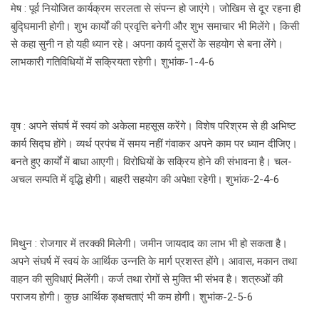
मेष : पूर्व नियोजित कार्यक्रम सरलता से संपन्न हो जाएंगे। जोखिम से दूर रहना ही
बुद्घिमानी होगी। शुभ कार्यों की प्रवृत्ति बनेगी और शुभ समाचार भी मिलेंगे। किसी
से कहा सुनी न हो यही ध्यान रहे। अपना कार्य दूसरों के सहयोग से बना लेंगे।
लाभकारी गतिविधियों में सक्रियता रहेगी। शुभांक-1-4-6
वृष : अपने संघर्ष में स्वयं को अकेला महसूस करेंगे। विशेष परिश्रम से ही अभिष्ट
कार्य सिद्घ होंगे। व्यर्थ प्रपंच में समय नहीं गंवाकर अपने काम पर ध्यान दीजिए।
बनते हुए कार्यों में बाधा आएगी। विरोधियों के सक्रिय होने की संभावना है। चल-
अचल सम्पति में वृद्धि होगी। बाहरी सहयोग की अपेक्षा रहेगी। शुभांक-2-4-6
मिथुन : रोजगार में तरक्की मिलेगी। जमीन जायदाद का लाभ भी हो सकता है।
अपने संघर्ष में स्वयं के आर्थिक उन्नति के मार्ग प्रशस्त होंगे। आवास, मकान तथा
वाहन की सुविधाएं मिलेंगी। कर्ज तथा रोगों से मुक्ति भी संभव है। शत्रुओं की
पराजय होगी। कुछ आर्थिक ङ्क्षचताएं भी कम होगी। शुभांक-2-5-6