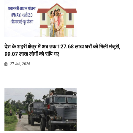
देश के शहरी क्षेत्र में अब तक 127.68 लाख घरों को मिली मंजूरी,
99.07 लाख लोगों को सौंपे गए
27 Jul, 2026