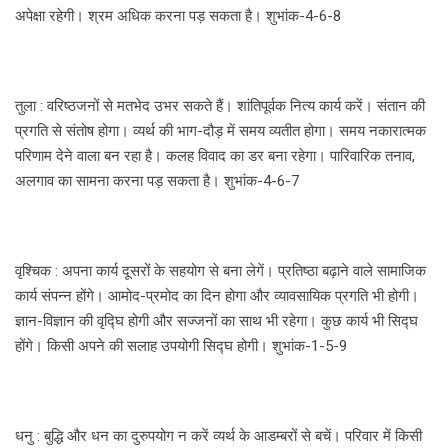
अपेक्षा रहेगी। श्रम अधिक करना पड़ सकता है। शुभांक-4-6-8
तुला : वरिष्ठजनों से मतभेद उभर सकते हैं। शांतिपूर्वक नित्य कार्य करें। संतान की
प्रगति से संतोष होगा। व्यर्थ की भाग-दौड़ में समय व्यतीत होगा। समय नकारात्मक
परिणाम देने वाला बन रहा है। कलह विवाद का डर बना रहेगा। पारिवारिक तनाव,
अलगाव का सामना करना पड़ सकता है। शुभांक-4-6-7
वृश्चिक : अपना कार्य दूसरों के सहयोग से बना लेगें। प्रतिष्ठा बढ़ाने वाले सामाजिक
कार्य संपन्न होंगे। आमोद-प्रमोद का दिन होगा और व्यावसायिक प्रगति भी होगी।
ज्ञान-विज्ञान की वृद्घि होगी और सज्जनों का साथ भी रहेगा। कुछ कार्य भी सिद्घ
होंगे। किसी अपने की सलाह उपयोगी सिद्घ होगी। शुभांक-1-5-9
धनु : बुद्धि और धन का दुरुपयोग न करें व्यर्थ के आडम्बरों से बचें। परिवार में किसी