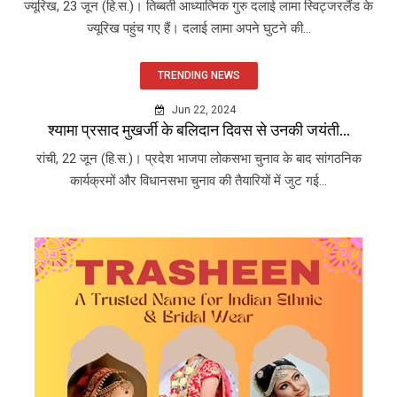
ज्यूरिख, 23 जून (हि.स.)। तिब्बती आध्यात्मिक गुरु दलाई लामा स्विट्जरलैंड के
ज्यूरिख पहुंच गए हैं। दलाई लामा अपने घुटने की...
TRENDING NEWS
Jun 22, 2024
श्यामा प्रसाद मुखर्जी के बलिदान दिवस से उनकी जयंती...
रांची, 22 जून (हि.स.)। प्रदेश भाजपा लोकसभा चुनाव के बाद सांगठनिक
कार्यक्रमों और विधानसभा चुनाव की तैयारियों में जुट गई...