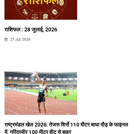
राशिफल : 28 जुलाई, 2026
27 Jul, 2026
राष्ट्रमंडल खेल 2026: तेजस शिर्से 110 मीटर बाधा दौड़ के फाइनल
में, गुरिंदरवीर 100 मीटर हीट से बाहर