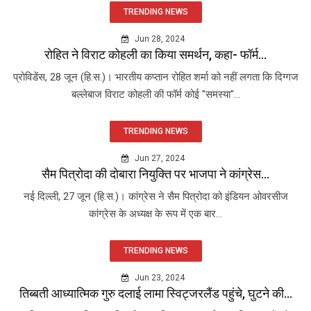
TRENDING NEWS
Jun 28, 2024
रोहित ने विराट कोहली का किया समर्थन, कहा- फॉर्म...
प्रोविडेंस, 28 जून (हि.स.)। भारतीय कप्तान रोहित शर्मा को नहीं लगता कि दिग्गज
बल्लेबाज विराट कोहली की फॉर्म कोई "समस्या"...
TRENDING NEWS
Jun 27, 2024
सैम पित्रोदा की दोबारा नियुक्ति पर भाजपा ने कांग्रेस...
नई दिल्ली, 27 जून (हि.स.)। कांग्रेस ने सैम पित्रोदा को इंडियन ओवरसीज
कांग्रेस के अध्यक्ष के रूप में एक बार...
TRENDING NEWS
Jun 23, 2024
तिब्बती आध्यात्मिक गुरु दलाई लामा स्विट्जरलैंड पहुंचे, घुटने की...