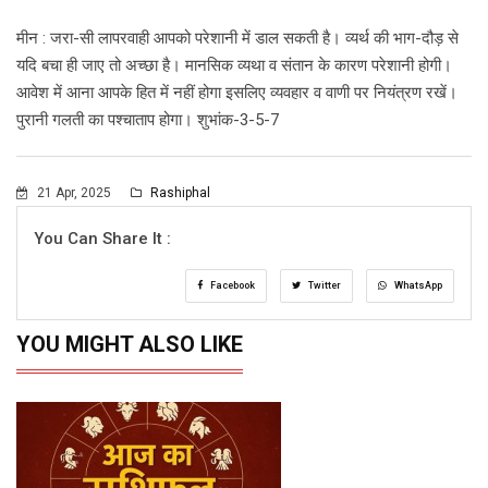
मीन : जरा-सी लापरवाही आपको परेशानी में डाल सकती है। व्यर्थ की भाग-दौड़ से
यदि बचा ही जाए तो अच्छा है। मानसिक व्यथा व संतान के कारण परेशानी होगी।
आवेश में आना आपके हित में नहीं होगा इसलिए व्यवहार व वाणी पर नियंत्रण रखें।
पुरानी गलती का पश्चाताप होगा। शुभांक-3-5-7
21 Apr, 2025
Rashiphal
You Can Share It :
Facebook
Twitter
WhatsApp
YOU MIGHT ALSO LIKE