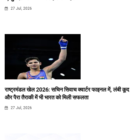
27 Jul, 2026
राष्ट्रमंडल खेल 2026: सचिन सिवाच क्वार्टर फाइनल में, लंबी कूद
और पैरा तैराकी में भी भारत को मिली सफलता
27 Jul, 2026