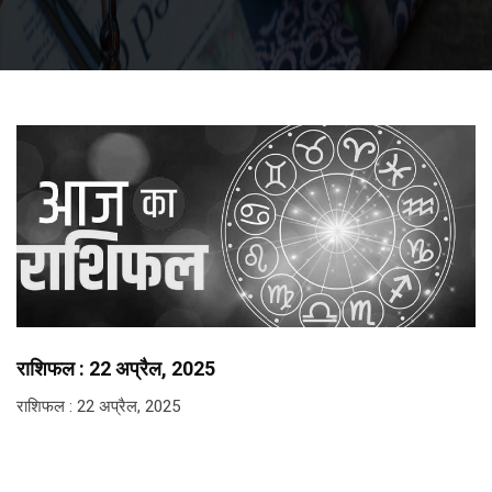
राशिफल : 22 अप्रैल, 2025
राशिफल : 22 अप्रैल, 2025