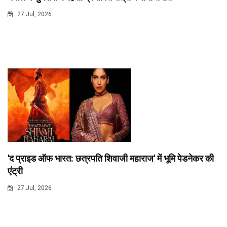
27 Jul, 2026
'द प्राइड ऑफ भारत: छत्रपति शिवाजी महाराज' में भूमि पेडनेकर की
एंट्री
27 Jul, 2026