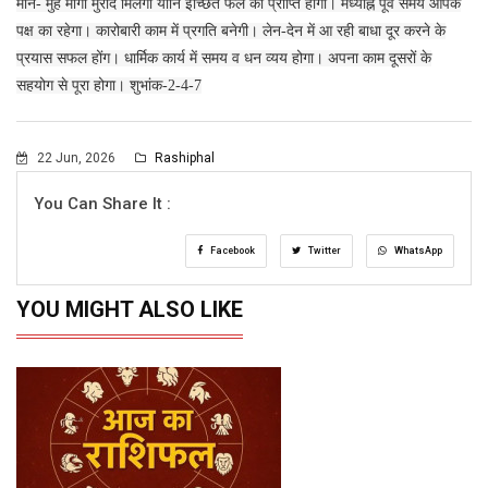
मीन- मुंह मांगी मुराद मिलेगी यानि इच्छित फल की प्राप्ति होगी। मध्याह्न पूर्व समय आपके
पक्ष का रहेगा। कारोबारी काम में प्रगति बनेगी। लेन-देन में आ रही बाधा दूर करने के
प्रयास सफल होंग। धार्मिक कार्य में समय व धन व्यय होगा। अपना काम दूसरों के
सहयोग से पूरा होगा। शुभांक-2-4-7
22 Jun, 2026
Rashiphal
You Can Share It :
Facebook
Twitter
WhatsApp
YOU MIGHT ALSO LIKE