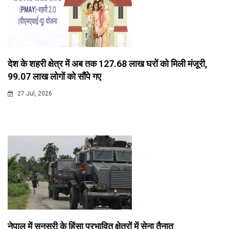
देश के शहरी क्षेत्र में अब तक 127.68 लाख घरों को मिली मंजूरी,
99.07 लाख लोगों को सौंपे गए
27 Jul, 2026
नेपाल में सुनसरी के हिंसा प्रभावित क्षेत्रों में सेना तैनात