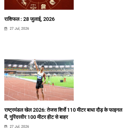
राशिफल : 28 जुलाई, 2026
27 Jul, 2026
राष्ट्रमंडल खेल 2026: तेजस शिर्से 110 मीटर बाधा दौड़ के फाइनल
में, गुरिंदरवीर 100 मीटर हीट से बाहर
27 Jul, 2026