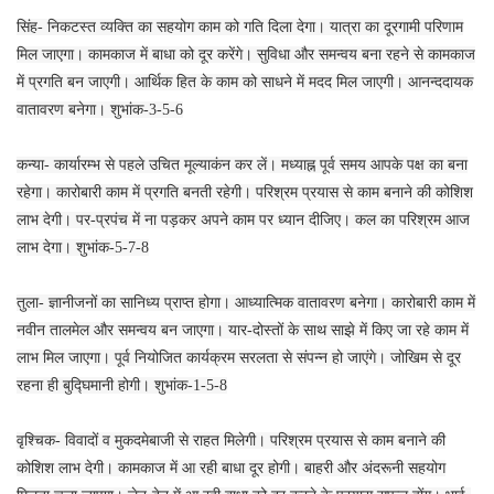
सिंह- निकटस्त व्यक्ति का सहयोग काम को गति दिला देगा। यात्रा का दूरगामी परिणाम
मिल जाएगा। कामकाज में बाधा को दूर करेंगे। सुविधा और समन्वय बना रहने से कामकाज
में प्रगति बन जाएगी। आर्थिक हित के काम को साधने में मदद मिल जाएगी। आनन्ददायक
वातावरण बनेगा। शुभांक-3-5-6
कन्या- कार्यारम्भ से पहले उचित मूल्याकंन कर लें। मध्याह्न पूर्व समय आपके पक्ष का बना
रहेगा। कारोबारी काम में प्रगति बनती रहेगी। परिश्रम प्रयास से काम बनाने की कोशिश
लाभ देगी। पर-प्रपंच में ना पड़कर अपने काम पर ध्यान दीजिए। कल का परिश्रम आज
लाभ देगा। शुभांक-5-7-8
तुला- ज्ञानीजनों का सानिध्य प्राप्त होगा। आध्यात्मिक वातावरण बनेगा। कारोबारी काम में
नवीन तालमेल और समन्वय बन जाएगा। यार-दोस्तों के साथ साझे में किए जा रहे काम में
लाभ मिल जाएगा। पूर्व नियोजित कार्यक्रम सरलता से संपन्न हो जाएंगे। जोखिम से दूर
रहना ही बुद्घिमानी होगी। शुभांक-1-5-8
वृश्चिक- विवादों व मुकदमेबाजी से राहत मिलेगी। परिश्रम प्रयास से काम बनाने की
कोशिश लाभ देगी। कामकाज में आ रही बाधा दूर होगी। बाहरी और अंदरूनी सहयोग