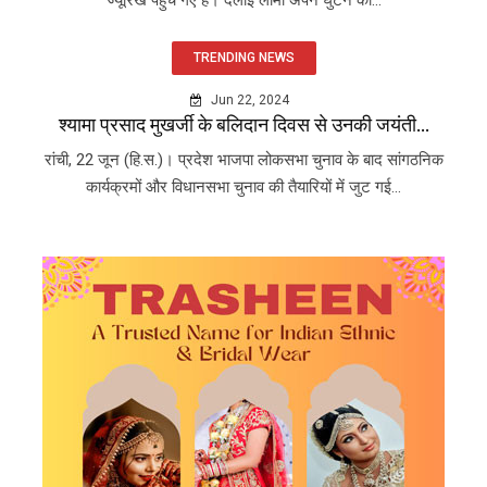
TRENDING NEWS
Jun 22, 2024
श्यामा प्रसाद मुखर्जी के बलिदान दिवस से उनकी जयंती...
रांची, 22 जून (हि.स.)। प्रदेश भाजपा लोकसभा चुनाव के बाद सांगठनिक
कार्यक्रमों और विधानसभा चुनाव की तैयारियों में जुट गई...