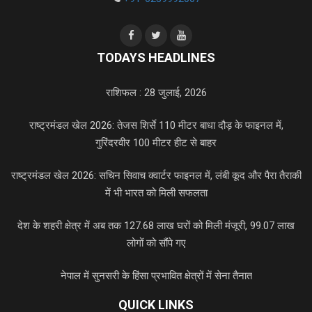
TODAYS HEADLINES
राशिफल : 28 जुलाई, 2026
राष्ट्रमंडल खेल 2026: तेजस शिर्से 110 मीटर बाधा दौड़ के फाइनल में,
गुरिंदरवीर 100 मीटर हीट से बाहर
राष्ट्रमंडल खेल 2026: सचिन सिवाच क्वार्टर फाइनल में, लंबी कूद और पैरा तैराकी
में भी भारत को मिली सफलता
देश के शहरी क्षेत्र में अब तक 127.68 लाख घरों को मिली मंजूरी, 99.07 लाख
लोगों को सौंपे गए
नेपाल में सुनसरी के हिंसा प्रभावित क्षेत्रों में सेना तैनात
QUICK LINKS