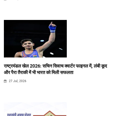
राष्ट्रमंडल खेल 2026: सचिन सिवाच क्वार्टर फाइनल में, लंबी कूद
और पैरा तैराकी में भी भारत को मिली सफलता
27 Jul, 2026