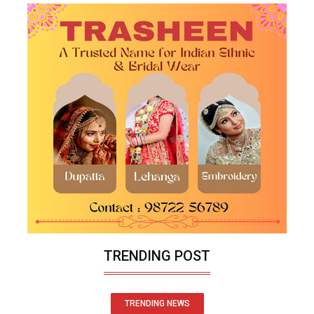
TRENDING POST
TRENDING NEWS