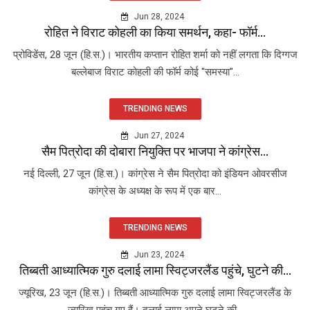
Jun 28, 2024
रोहित ने विराट कोहली का किया समर्थन, कहा- फॉर्म...
प्रोविडेंस, 28 जून (हि.स.)। भारतीय कप्तान रोहित शर्मा को नहीं लगता कि दिग्गज
बल्लेबाज विराट कोहली की फॉर्म कोई "समस्या"...
TRENDING NEWS
Jun 27, 2024
सैम पित्रोदा की दोबारा नियुक्ति पर भाजपा ने कांग्रेस...
नई दिल्ली, 27 जून (हि.स.)। कांग्रेस ने सैम पित्रोदा को इंडियन ओवरसीज
कांग्रेस के अध्यक्ष के रूप में एक बार...
TRENDING NEWS
Jun 23, 2024
तिब्बती आध्यात्मिक गुरु दलाई लामा स्विट्जरलैंड पहुंचे, घुटने की...
ज्यूरिख, 23 जून (हि.स.)। तिब्बती आध्यात्मिक गुरु दलाई लामा स्विट्जरलैंड के
ज्यूरिख पहुंच गए हैं। दलाई लामा अपने घुटने की...