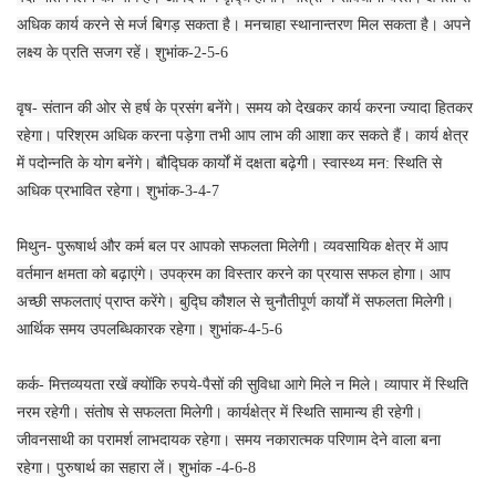
अधिक कार्य करने से मर्ज बिगड़ सकता है। मनचाहा स्थानान्तरण मिल सकता है। अपने
लक्ष्य के प्रति सजग रहें। शुभांक-2-5-6
वृष- संतान की ओर से हर्ष के प्रसंग बनेंगे। समय को देखकर कार्य करना ज्यादा हितकर
रहेगा। परिश्रम अधिक करना पड़ेगा तभी आप लाभ की आशा कर सकते हैं। कार्य क्षेत्र
में पदोन्नति के योग बनेंगे। बौद्घिक कार्यों में दक्षता बढ़ेगी। स्वास्थ्य मन: स्थिति से
अधिक प्रभावित रहेगा। शुभांक-3-4-7
मिथुन- पुरूषार्थ और कर्म बल पर आपको सफलता मिलेगी। व्यवसायिक क्षेत्र में आप
वर्तमान क्षमता को बढ़ाएंगे। उपक्रम का विस्तार करने का प्रयास सफल होगा। आप
अच्छी सफलताएं प्राप्त करेंगे। बुद्घि कौशल से चुनौतीपूर्ण कार्यों में सफलता मिलेगी।
आर्थिक समय उपलब्धिकारक रहेगा। शुभांक-4-5-6
कर्क- मित्तव्ययता रखें क्योंकि रुपये-पैसों की सुविधा आगे मिले न मिले। व्यापार में स्थिति
नरम रहेगी। संतोष से सफलता मिलेगी। कार्यक्षेत्र में स्थिति सामान्य ही रहेगी।
जीवनसाथी का परामर्श लाभदायक रहेगा। समय नकारात्मक परिणाम देने वाला बना
रहेगा। पुरुषार्थ का सहारा लें। शुभांक -4-6-8