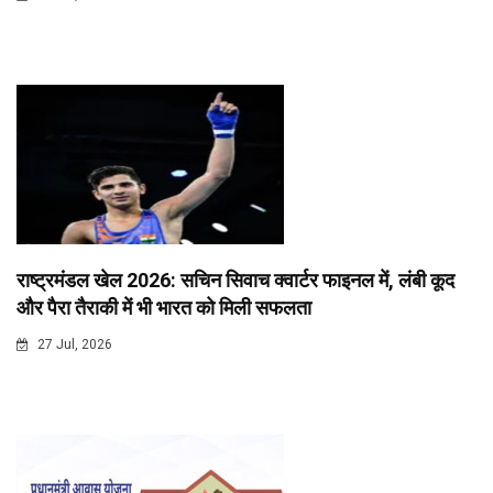
राष्ट्रमंडल खेल 2026: सचिन सिवाच क्वार्टर फाइनल में, लंबी कूद
और पैरा तैराकी में भी भारत को मिली सफलता
27 Jul, 2026