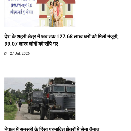
देश के शहरी क्षेत्र में अब तक 127.68 लाख घरों को मिली मंजूरी,
99.07 लाख लोगों को सौंपे गए
27 Jul, 2026
नेपाल में सुनसरी के हिंसा प्रभावित क्षेत्रों में सेना तैनात