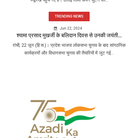
TRENDING NEWS
Jun 22, 2024
श्यामा प्रसाद मुखर्जी के बलिदान दिवस से उनकी जयंती...
रांची, 22 जून (हि.स.)। प्रदेश भाजपा लोकसभा चुनाव के बाद सांगठनिक
कार्यक्रमों और विधानसभा चुनाव की तैयारियों में जुट गई...