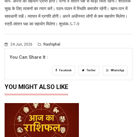
मीन- अपनों का सहयोग प्राप्त होगा। पत्नी व संतान पक्ष से थोड़ी चिंता रहेगी। शारीरिक
सुख के लिए व्यसनों का त्याग करें। पठन-पाठन में स्थिति कमजोर रहेगी। खान-पान में
सावधानी रखें। व्यापार में प्रगति होगी। अपने अधीनस्त लोगों से कम सहयोग मिलेगा।
स्त्री-संतान पक्ष का सहयोग मिलेगा। शुभांक-5-7-9
24 Jun, 2026
Rashiphal
You Can Share It :
Facebook
Twitter
WhatsApp
YOU MIGHT ALSO LIKE