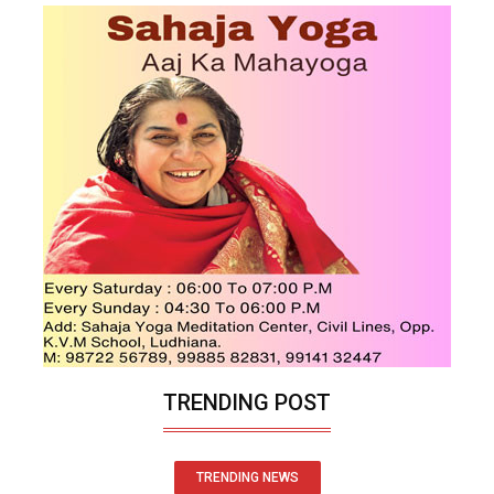
TRENDING POST
TRENDING NEWS