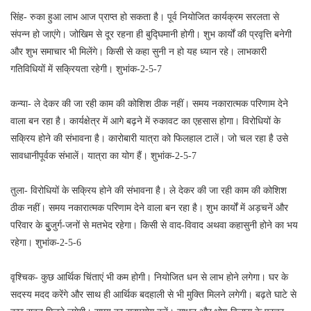
सिंह- रुका हुआ लाभ आज प्राप्त हो सकता है। पूर्व नियोजित कार्यक्रम सरलता से
संपन्न हो जाएंगे। जोखिम से दूर रहना ही बुद्घिमानी होगी। शुभ कार्यों की प्रवृत्ति बनेगी
और शुभ समाचार भी मिलेंगे। किसी से कहा सुनी न हो यह ध्यान रहे। लाभकारी
गतिविधियों में सक्रियता रहेगी। शुभांक-2-5-7
कन्या- ले देकर की जा रही काम की कोशिश ठीक नहीं। समय नकारात्मक परिणाम देने
वाला बन रहा है। कार्यक्षेत्र में आगे बढ़ने में रुकावट का एहसास होगा। विरोधियों के
सक्रिय होने की संभावना है। कारोबारी यात्रा को फिलहाल टालें। जो चल रहा है उसे
सावधानीपूर्वक संभालें। यात्रा का योग हैं। शुभांक-2-5-7
तुला- विरोधियों के सक्रिय होने की संभावना है। ले देकर की जा रही काम की कोशिश
ठीक नहीं। समय नकारात्मक परिणाम देने वाला बन रहा है। शुभ कार्यों में अड़चनें और
परिवार के बुुजुर्ग-जनों से मतभेद रहेगा। किसी से वाद-विवाद अथवा कहासुनी होने का भय
रहेगा। शुभांक-2-5-6
वृश्चिक- कुछ आर्थिक चिंताएं भी कम होगी। नियोजित धन से लाभ होने लगेगा। घर के
सदस्य मदद करेंगे और साथ ही आर्थिक बदहाली से भी मुक्ति मिलने लगेगी। बढ़ते घाटे से