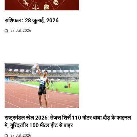
राशिफल : 28 जुलाई, 2026
27 Jul, 2026
राष्ट्रमंडल खेल 2026: तेजस शिर्से 110 मीटर बाधा दौड़ के फाइनल
में, गुरिंदरवीर 100 मीटर हीट से बाहर
27 Jul, 2026