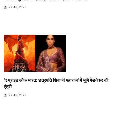
27 Jul, 2026
'द प्राइड ऑफ भारत: छत्रपति शिवाजी महाराज' में भूमि पेडनेकर की
एंट्री
27 Jul, 2026