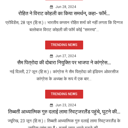
Jun 28, 2024
रोहित ने विराट कोहली का किया समर्थन, कहा- फॉर्म...
प्रोविडेंस, 28 जून (हि.स.)। भारतीय कप्तान रोहित शर्मा को नहीं लगता कि दिग्गज
बल्लेबाज विराट कोहली की फॉर्म कोई "समस्या"...
TRENDING NEWS
Jun 27, 2024
सैम पित्रोदा की दोबारा नियुक्ति पर भाजपा ने कांग्रेस...
नई दिल्ली, 27 जून (हि.स.)। कांग्रेस ने सैम पित्रोदा को इंडियन ओवरसीज
कांग्रेस के अध्यक्ष के रूप में एक बार...
TRENDING NEWS
Jun 23, 2024
तिब्बती आध्यात्मिक गुरु दलाई लामा स्विट्जरलैंड पहुंचे, घुटने की...
ज्यूरिख, 23 जून (हि.स.)। तिब्बती आध्यात्मिक गुरु दलाई लामा स्विट्जरलैंड के
ज्यूरिख पहुंच गए हैं। दलाई लामा अपने घुटने की...