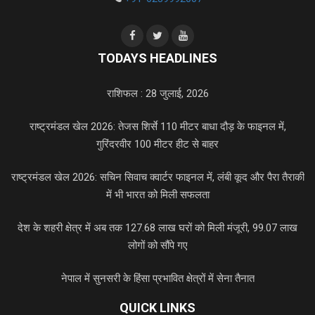
TODAYS HEADLINES
राशिफल : 28 जुलाई, 2026
राष्ट्रमंडल खेल 2026: तेजस शिर्से 110 मीटर बाधा दौड़ के फाइनल में,
गुरिंदरवीर 100 मीटर हीट से बाहर
राष्ट्रमंडल खेल 2026: सचिन सिवाच क्वार्टर फाइनल में, लंबी कूद और पैरा तैराकी
में भी भारत को मिली सफलता
देश के शहरी क्षेत्र में अब तक 127.68 लाख घरों को मिली मंजूरी, 99.07 लाख
लोगों को सौंपे गए
नेपाल में सुनसरी के हिंसा प्रभावित क्षेत्रों में सेना तैनात
QUICK LINKS