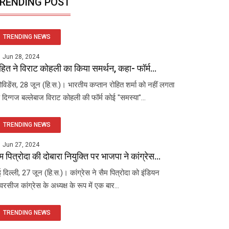
RENDING POST
TRENDING NEWS
Jun 28, 2024
हित ने विराट कोहली का किया समर्थन, कहा- फॉर्म...
रोविडेंस, 28 जून (हि.स.)। भारतीय कप्तान रोहित शर्मा को नहीं लगता
 दिग्गज बल्लेबाज विराट कोहली की फॉर्म कोई "समस्या"...
TRENDING NEWS
Jun 27, 2024
म पित्रोदा की दोबारा नियुक्ति पर भाजपा ने कांग्रेस...
 दिल्ली, 27 जून (हि.स.)। कांग्रेस ने सैम पित्रोदा को इंडियन
रसीज कांग्रेस के अध्यक्ष के रूप में एक बार...
TRENDING NEWS