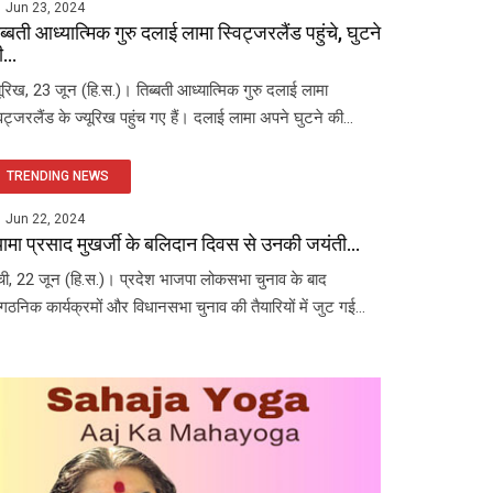
Jun 23, 2024
ब्बती आध्यात्मिक गुरु दलाई लामा स्विट्जरलैंड पहुंचे, घुटने
...
यूरिख, 23 जून (हि.स.)। तिब्बती आध्यात्मिक गुरु दलाई लामा
विट्जरलैंड के ज्यूरिख पहुंच गए हैं। दलाई लामा अपने घुटने की...
TRENDING NEWS
Jun 22, 2024
यामा प्रसाद मुखर्जी के बलिदान दिवस से उनकी जयंती...
ंची, 22 जून (हि.स.)। प्रदेश भाजपा लोकसभा चुनाव के बाद
ंगठनिक कार्यक्रमों और विधानसभा चुनाव की तैयारियों में जुट गई...