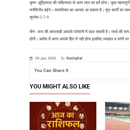
कुम्भ -बुद्घितत्व की सक्रियता से अल्प लाभ का हर्ष होगा। कुछ महत्वपूर
मनोविनोद बढ़ेगे। व्ययाधिक्य का अवसर आ सकता है। शुभ कार्यों का ल
शुभांक-5-7-9
मीन -जरा-सी लापरवाही आपको परेशानी में डाल सकती है। व्यर्थ की भाग-
होगी। आवेश में आना आपके हित में नही होगा इसलिए व्यवहार व वाणी पर 
29 Jun, 2026
Rashiphal
You Can Share It :
YOU MIGHT ALSO LIKE