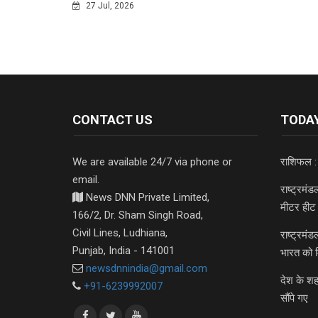
27 Jul, 2026
CONTACT US
TODAY
We are available 24/7 via phone or
राशिफल :
email.
राष्ट्रमं
News DNN Private Limited,
मीटर हीट 
166/2, Dr. Sham Singh Road,
Civil Lines, Ludhiana,
राष्ट्रमं
Punjab, India - 141001
भारत को 
newsdnnindia@gmail.com
देश के शह
+91-6239992007
सौंपे गए