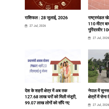
राशिफल : 28 जुलाई, 2026
राष्ट्रमंडल ख
110 मीटर बाधा
27 Jul, 2026
गुरिंदरवीर 10
27 Jul, 202
देश के शहरी क्षेत्र में अब तक
नेपाल में सुनस
127.68 लाख घरों को मिली मंजूरी,
क्षेत्रों में सेना
99.07 लाख लोगों को सौंपे गए
27 Jul, 202