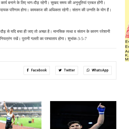
्ण कार्य बनाने के लिए भाग-दौड़ रहेगी। सुखद समय की अनुभूतियां प्रबल होंगी।
ाभदायक परिणाम होगा। कामकाज की अधिकता रहेगी। संतान की उन्नति के योग हैं।
दौड़ से यदि बचा ही जाए तो अच्छा है। मानसिक व्यथा व संतान के कारण परेशानी
नियत्रंण रखें। पुरानी गलती का पश्चाताप होगा। शुभांक-3-5-7
Facebook
Twitter
WhatsApp