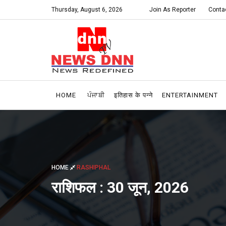
Thursday, August 6, 2026
Join As Reporter
Conta
HOME
ਪੰਜਾਬੀ
इतिहास के पन्ने
ENTERTAINMENT
HOME
RASHIPHAL
राशिफल : 30 जून, 2026