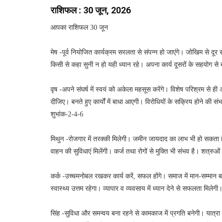
राशिफल : 30 जून, 2026
आपका राशिफल 30 जून
मेष -पूर्व नियोजित कार्यक्रम सरलता से संपन्न हो जाएंगे। जोखिम से दूर र
किसी से कहा सुनी न हो यही ध्यान रहे। अपना कार्य दूसरों के सहयोग से 
वृष -अपने संघर्ष में स्वयं को अकेला महसूस करेंगे। विशेष परिश्रम से ही अ
दीजिए। बनते हुए कार्यों में बाधा आएगी। विरोधियों के सक्रिय होने की स
शुभांक-2-4-6
मिथुन -रोजगार में तरक्की मिलेगी। जमीन जायदाद का लाभ भी हो सकता है। 
वाहन की सुविधाएं मिलेंगी। कर्ज तथा रोगों से मुक्ति भी संभव है। शत्र
कर्क -उच्चमनोबल रखकर कार्य करें, सफल होंगे। समाज में मान-सम्मान बढ़
स्वास्थ्य उत्तम रहेगा। व्यापार व व्यवसाय में ध्यान देने से सफलता मि
सिंह -सुविधा और समन्वय बना रहने से कामकाज में प्रगति बनेगी। यात्रा