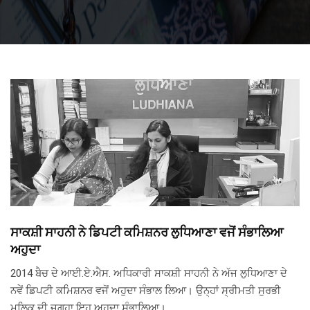
ਸਾਕਸ਼ੀ ਸਾਹਨੀ ਨੇ ਡਿਪਟੀ ਕਮਿਸ਼ਨਰ ਲੁਧਿਆਣਾ ਵਜੋਂ ਸੰਭਾਲਿਆ
ਅਹੁਦਾ
2014 ਬੈਚ ਦੇ ਆਈ.ਏ.ਐਸ. ਅਧਿਕਾਰੀ ਸਾਕਸ਼ੀ ਸਾਹਨੀ ਨੇ ਅੱਜ ਲੁਧਿਆਣਾ ਦੇ
ਨਵੇਂ ਡਿਪਟੀ ਕਮਿਸ਼ਨਰ ਵਜੋਂ ਅਹੁਦਾ ਸੰਭਾਲ ਲਿਆ। ਉਨ੍ਹਾਂ ਸ੍ਰੀਮਤੀ ਸੁਰਭੀ
ਮਲਿਕ ਦੀ ਜਗ੍ਹਾ ਇਹ ਅਹੁਦਾ ਸੰਭਾਲਿਆ।