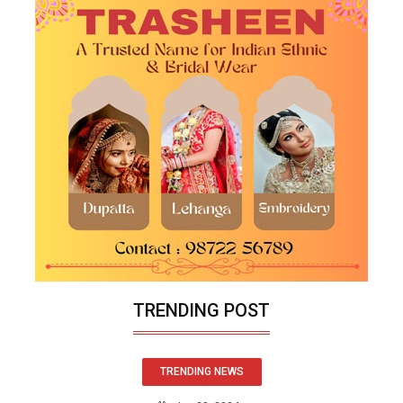
TRENDING POST
TRENDING NEWS