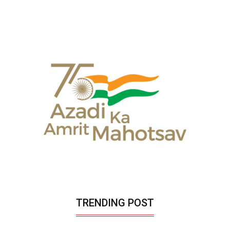
TRENDING POST