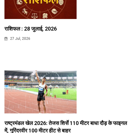
राशिफल : 28 जुलाई, 2026
27 Jul, 2026
राष्ट्रमंडल खेल 2026: तेजस शिर्से 110 मीटर बाधा दौड़ के फाइनल
में, गुरिंदरवीर 100 मीटर हीट से बाहर