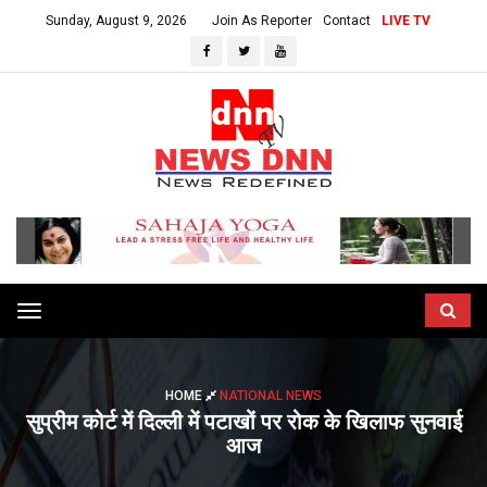
Sunday, August 9, 2026
Join As Reporter
Contact
LIVE TV
Toggle
navigation
HOME
NATIONAL NEWS
सुप्रीम कोर्ट में दिल्ली में पटाखों पर रोक के खिलाफ सुनवाई
आज