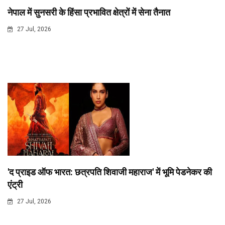
नेपाल में सुनसरी के हिंसा प्रभावित क्षेत्रों में सेना तैनात
27 Jul, 2026
'द प्राइड ऑफ भारत: छत्रपति शिवाजी महाराज' में भूमि पेडनेकर की
एंट्री
27 Jul, 2026