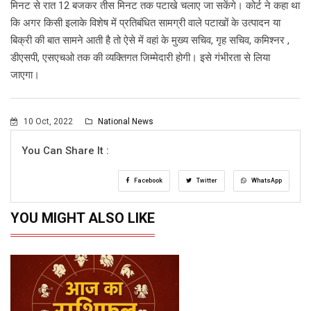
मिनट से रात 12 बजकर तीस मिनट तक पटाखे चलाए जा सकेंगे। कोर्ट ने कहा था
कि अगर किसी इलाके विशेष में प्रतिबंधित सामग्री वाले पटाखों के उत्पादन या
बिक्री की बात सामने आती है तो ऐसे में वहां के मुख्य सचिव, गृह सचिव, कमिश्नर ,
डीएसपी, एसएचओ तक की व्यक्तिगत जिम्मेदारी होगी। इसे गंभीरता से लिया
जाएगा।
10 Oct, 2022
National News
You Can Share It :
Facebook
Twitter
WhatsApp
YOU MIGHT ALSO LIKE