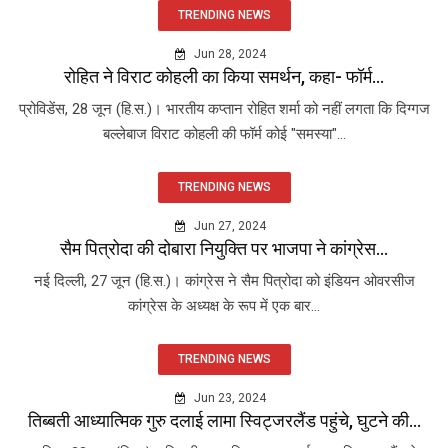
TRENDING NEWS
Jun 28, 2024
रोहित ने विराट कोहली का किया समर्थन, कहा- फॉर्म...
प्रोविडेंस, 28 जून (हि.स.)। भारतीय कप्तान रोहित शर्मा को नहीं लगता कि दिग्गज
बल्लेबाज विराट कोहली की फॉर्म कोई "समस्या"...
TRENDING NEWS
Jun 27, 2024
सैम पित्रोदा की दोबारा नियुक्ति पर भाजपा ने कांग्रेस...
नई दिल्ली, 27 जून (हि.स.)। कांग्रेस ने सैम पित्रोदा को इंडियन ओवरसीज
कांग्रेस के अध्यक्ष के रूप में एक बार...
TRENDING NEWS
Jun 23, 2024
तिब्बती आध्यात्मिक गुरु दलाई लामा स्विट्जरलैंड पहुंचे, घुटने की...