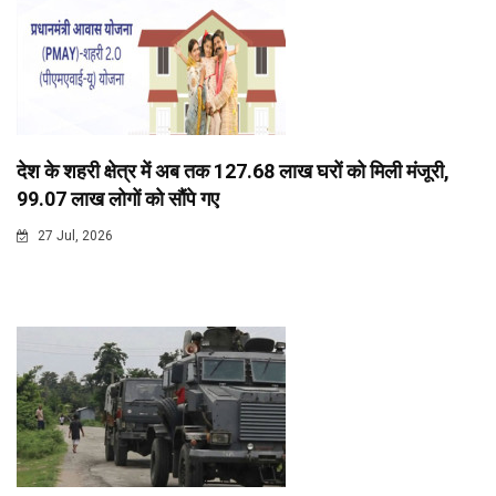
देश के शहरी क्षेत्र में अब तक 127.68 लाख घरों को मिली मंजूरी,
99.07 लाख लोगों को सौंपे गए
27 Jul, 2026