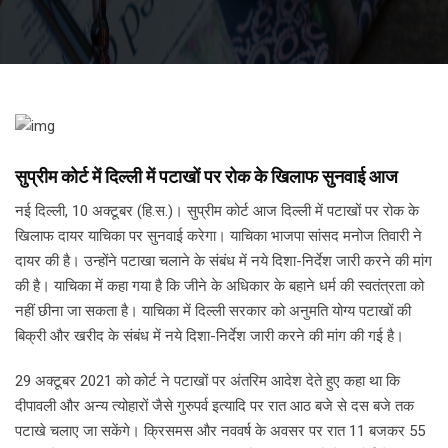
सुप्रीम कोर्ट में दिल्ली में पटाखों पर रोक के खिलाफ सुनवाई आज
नई दिल्ली, 10 अक्टूबर (हि.स.)। सुप्रीम कोर्ट आज दिल्ली में पटाखों पर रोक के
खिलाफ दायर याचिका पर सुनवाई करेगा। याचिका भाजपा सांसद मनोज तिवारी ने
दायर की है। उन्होंने पटाखा चलाने के संबंध में नये दिशा-निर्देश जारी करने की मांग
की है। याचिका में कहा गया है कि जीने के अधिकार के बहाने धर्म की स्वतंत्रता को
नहीं छीना जा सकता है। याचिका में दिल्ली सरकार को अनुमति योग्य पटाखों की
बिक्री और खरीद के संबंध में नये दिशा-निर्देश जारी करने की मांग की गई है।
29 अक्टूबर 2021 को कोर्ट ने पटाखों पर अंतरिम आदेश देते हुए कहा था कि
दीपावली और अन्य त्योहारों जैसे गुरुपर्व इत्यादि पर रात आठ बजे से दस बजे तक
पटाखे चलाए जा सकेंगे। क्रिसमस और नववर्ष के अवसर पर रात 11 बजकर 55