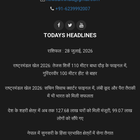
+91-6239992007
TODAYS HEADLINES
राशिफल : 28 जुलाई, 2026
राष्ट्रमंडल खेल 2026: तेजस शिर्से 110 मीटर बाधा दौड़ के फाइनल में,
गुरिंदरवीर 100 मीटर हीट से बाहर
राष्ट्रमंडल खेल 2026: सचिन सिवाच क्वार्टर फाइनल में, लंबी कूद और पैरा तैराकी
में भी भारत को मिली सफलता
देश के शहरी क्षेत्र में अब तक 127.68 लाख घरों को मिली मंजूरी, 99.07 लाख
लोगों को सौंपे गए
नेपाल में सुनसरी के हिंसा प्रभावित क्षेत्रों में सेना तैनात