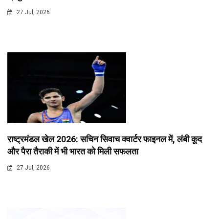
27 Jul, 2026
राष्ट्रमंडल खेल 2026: सचिन सिवाच क्वार्टर फाइनल में, लंबी कूद
और पैरा तैराकी में भी भारत को मिली सफलता
27 Jul, 2026