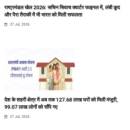
राष्ट्रमंडल खेल 2026: सचिन सिवाच क्वार्टर फाइनल में, लंबी कूद
और पैरा तैराकी में भी भारत को मिली सफलता
27 Jul, 2026
देश के शहरी क्षेत्र में अब तक 127.68 लाख घरों को मिली मंजूरी,
99.07 लाख लोगों को सौंपे गए
27 Jul, 2026