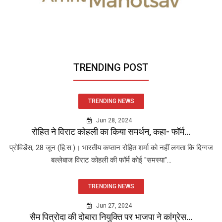
TRENDING POST
TRENDING NEWS
Jun 28, 2024
रोहित ने विराट कोहली का किया समर्थन, कहा- फॉर्म...
प्रोविडेंस, 28 जून (हि.स.)। भारतीय कप्तान रोहित शर्मा को नहीं लगता कि दिग्गज
बल्लेबाज विराट कोहली की फॉर्म कोई "समस्या"...
TRENDING NEWS
Jun 27, 2024
सैम पित्रोदा की दोबारा नियुक्ति पर भाजपा ने कांग्रेस...