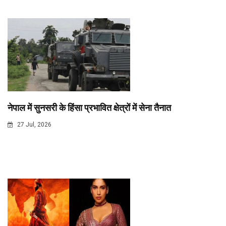
नेपाल में सुनसरी के हिंसा प्रभावित क्षेत्रों में सेना तैनात
27 Jul, 2026