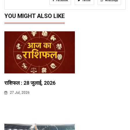
Facebook
Twitter
WhatsApp
YOU MIGHT ALSO LIKE
राशिफल : 28 जुलाई, 2026
27 Jul, 2026