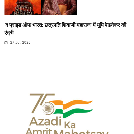
'द प्राइड ऑफ भारत: छत्रपति शिवाजी महाराज' में भूमि पेडनेकर की
एंट्री
27 Jul, 2026