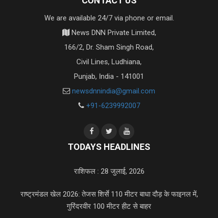
CONTACT US
We are available 24/7 via phone or email.
News DNN Private Limited,
166/2, Dr. Sham Singh Road,
Civil Lines, Ludhiana,
Punjab, India - 141001
newsdnnindia@gmail.com
+91-6239992007
TODAYS HEADLINES
राशिफल : 28 जुलाई, 2026
राष्ट्रमंडल खेल 2026: तेजस शिर्से 110 मीटर बाधा दौड़ के फाइनल में,
गुरिंदरवीर 100 मीटर हीट से बाहर