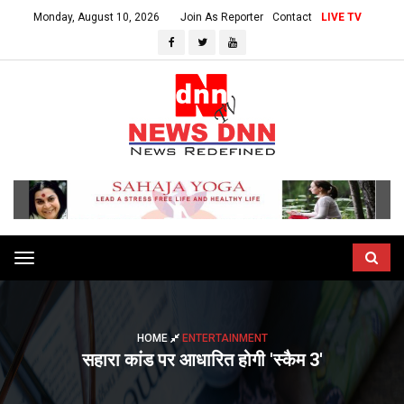
Monday, August 10, 2026
Join As Reporter
Contact
LIVE TV
Toggle
navigation
HOME
ENTERTAINMENT
सहारा कांड पर आधारित होगी 'स्कैम 3'