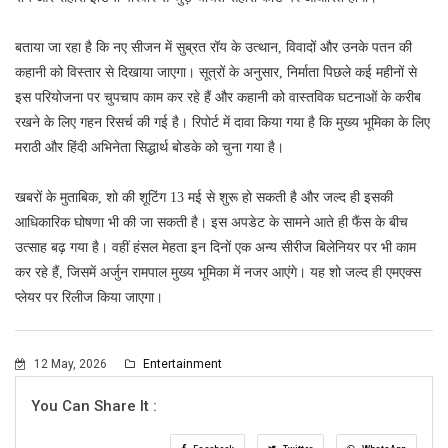
बताया जा रहा है कि नए सीजन में सुब्रत रॉय के उत्थान, विवादों और उनके पतन की
कहानी को विस्तार से दिखाया जाएगा। सूत्रों के अनुसार, निर्माता पिछले कई महीनों से
इस परियोजना पर चुपचाप काम कर रहे हैं और कहानी को वास्तविक घटनाओं के करीब
रखने के लिए गहन रिसर्च की गई है। रिपोर्ट में दावा किया गया है कि मुख्य भूमिका के लिए
मराठी और हिंदी अभिनेता सिद्धार्थ बोडके को चुना गया है।
खबरों के मुताबिक, शो की शूटिंग 13 मई से शुरू हो सकती है और जल्द ही इसकी
आधिकारिक घोषणा भी की जा सकती है। इस अपडेट के सामने आते ही फैंस के बीच
उत्साह बढ़ गया है। वहीं हंसल मेहता इन दिनों एक अन्य सीरीज बिलेनियर पर भी काम
कर रहे हैं, जिसमें अर्जुन रामपाल मुख्य भूमिका में नजर आएंगे। यह शो जल्द ही एमएक्स
प्लेयर पर रिलीज किया जाएगा।
12 May, 2026
Entertainment
You Can Share It :