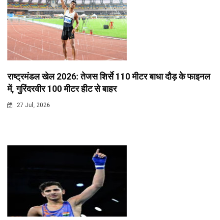
राष्ट्रमंडल खेल 2026: तेजस शिर्से 110 मीटर बाधा दौड़ के फाइनल
में, गुरिंदरवीर 100 मीटर हीट से बाहर
27 Jul, 2026