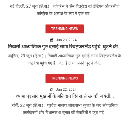
नई दिल्ली, 27 जून (हि.स.)। कांग्रेस ने सैम पित्रोदा को इंडियन ओवरसीज
कांग्रेस के अध्यक्ष के रूप में एक बार...
TRENDING NEWS
Jun 23, 2024
तिब्बती आध्यात्मिक गुरु दलाई लामा स्विट्जरलैंड पहुंचे, घुटने की...
ज्यूरिख, 23 जून (हि.स.)। तिब्बती आध्यात्मिक गुरु दलाई लामा स्विट्जरलैंड के
ज्यूरिख पहुंच गए हैं। दलाई लामा अपने घुटने की...
TRENDING NEWS
Jun 22, 2024
श्यामा प्रसाद मुखर्जी के बलिदान दिवस से उनकी जयंती...
रांची, 22 जून (हि.स.)। प्रदेश भाजपा लोकसभा चुनाव के बाद सांगठनिक
कार्यक्रमों और विधानसभा चुनाव की तैयारियों में जुट गई...