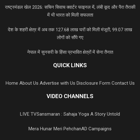
राष्ट्रमंडल खेल 2026: सचिन सिवाच क्वार्टर फाइनल में, लंबी कूद और पैरा तैराकी
में भी भारत को मिली सफलता
देश के शहरी क्षेत्र में अब तक 127.68 लाख घरों को मिली मंजूरी, 99.07 लाख
लोगों को सौंपे गए
नेपाल में सुनसरी के हिंसा प्रभावित क्षेत्रों में सेना तैनात
QUICK LINKS
Home
About Us
Advertise with Us
Disclosure Form
Contact Us
VIDEO CHANNELS
LIVE TV
Sansmaran : Sahaja Yoga A Story Untold
Mera Hunar Meri Pehchan
AD Campaigns