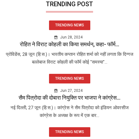
TRENDING POST
TRENDING NEWS
Jun 28, 2024
रोहित ने विराट कोहली का किया समर्थन, कहा- फॉर्म...
प्रोविडेंस, 28 जून (हि.स.)। भारतीय कप्तान रोहित शर्मा को नहीं लगता कि दिग्गज
बल्लेबाज विराट कोहली की फॉर्म कोई "समस्या"...
TRENDING NEWS
Jun 27, 2024
सैम पित्रोदा की दोबारा नियुक्ति पर भाजपा ने कांग्रेस...
नई दिल्ली, 27 जून (हि.स.)। कांग्रेस ने सैम पित्रोदा को इंडियन ओवरसीज
कांग्रेस के अध्यक्ष के रूप में एक बार...
TRENDING NEWS