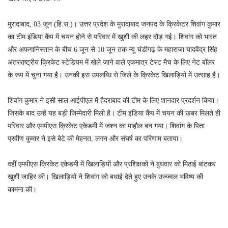
मुरादाबाद, 03 जून (हि.स.)। उत्तर प्रदेश के मुरादाबाद जनपद के क्रिकेटर शिवांग कुमार
का टीम इंडिया कैंप में चयन होने से परिवार में खुशी की लहर दौड़ गई। शिवांग को भारत
और अफगानिस्तान के बीच 6 जून से 10 जून तक न्यू चंडीगढ़ के महाराजा यादवेंद्र सिंह
अंतरराष्ट्रीय क्रिकेट स्टेडियम में खेले जाने वाले एकमात्र टेस्ट मैच के लिए नेट बॉलर
के रूप में चुना गया है। उनकी इस उपलब्धि से जिले के क्रिकेट खिलाड़ियों में उत्साह है।
शिवांग कुमार ने इसी साल आईपीएल में हैदराबाद की टीम के लिए शानदार प्रदर्शन किया।
जिसके बाद उन्हें यह बड़ी जिम्मेदारी मिली है। टीम इंडिया कैंप में चयन की खबर मिलते ही
परिवार और एमपीएस क्रिकेट एकेडमी में जश्न का माहौल बन गया। शिवांग के पिता
प्रवीण कुमार ने इसे बेटे की मेहनत, लगन और संघर्ष का परिणाम बताया।
वहीं एमपीएस क्रिकेट एकेडमी में खिलाड़ियों और प्रशिक्षकों ने बुधवार को मिठाई बांटकर
खुशी जाहिर की। खिलाड़ियों ने शिवांग को बधाई देते हुए उनके उज्ज्वल भविष्य की
कामना की।