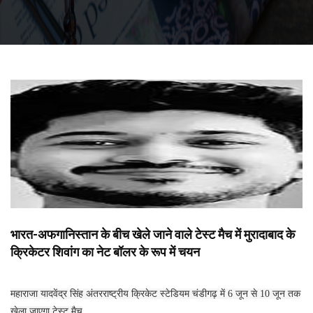
भारत-अफगानिस्तान के बीच खेले जाने वाले टेस्ट मैच में मुरादाबाद के
क्रिकेटर शिवांग का नेट बॉलर के रूप में चयन
महाराजा यादवेंद्र सिंह अंतरराष्ट्रीय क्रिकेट स्टेडियम चंडीगढ़ में 6 जून से 10 जून तक
खेला जाएगा टेस्ट मैच