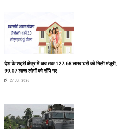
देश के शहरी क्षेत्र में अब तक 127.68 लाख घरों को मिली मंजूरी,
99.07 लाख लोगों को सौंपे गए
27 Jul, 2026