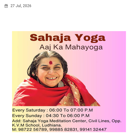
27 Jul, 2026