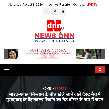
Saturday, August 8, 2026
Join As Reporter
Contact
LIVE TV
Toggle
navigation
HOME
SPORTS
भारत-अफगानिस्तान के बीच खेले जाने वाले टेस्ट मैच में
मुरादाबाद के क्रिकेटर शिवांग का नेट बॉलर के रूप में चयन