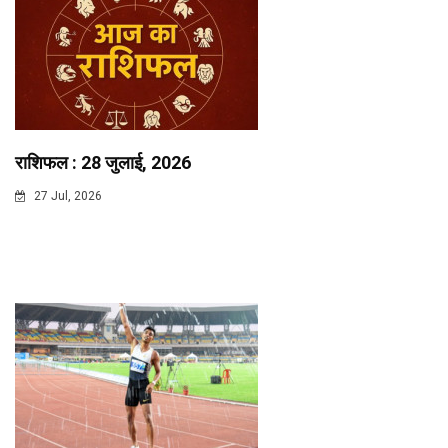
राशिफल : 28 जुलाई, 2026
27 Jul, 2026