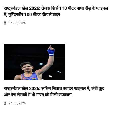
राष्ट्रमंडल खेल 2026: तेजस शिर्से 110 मीटर बाधा दौड़ के फाइनल
में, गुरिंदरवीर 100 मीटर हीट से बाहर
27 Jul, 2026
राष्ट्रमंडल खेल 2026: सचिन सिवाच क्वार्टर फाइनल में, लंबी कूद
और पैरा तैराकी में भी भारत को मिली सफलता
27 Jul, 2026