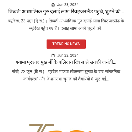
Jun 23, 2024
तिब्बती आध्यात्मिक गुरु दलाई लामा स्विट्जरलैंड पहुंचे, घुटने की...
ज्यूरिख, 23 जून (हि.स.)। तिब्बती आध्यात्मिक गुरु दलाई लामा स्विट्जरलैंड के
ज्यूरिख पहुंच गए हैं। दलाई लामा अपने घुटने की...
TRENDING NEWS
Jun 22, 2024
श्यामा प्रसाद मुखर्जी के बलिदान दिवस से उनकी जयंती...
रांची, 22 जून (हि.स.)। प्रदेश भाजपा लोकसभा चुनाव के बाद सांगठनिक
कार्यक्रमों और विधानसभा चुनाव की तैयारियों में जुट गई...