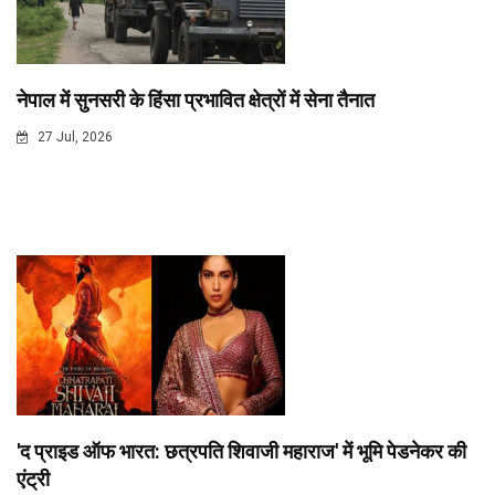
नेपाल में सुनसरी के हिंसा प्रभावित क्षेत्रों में सेना तैनात
27 Jul, 2026
'द प्राइड ऑफ भारत: छत्रपति शिवाजी महाराज' में भूमि पेडनेकर की
एंट्री