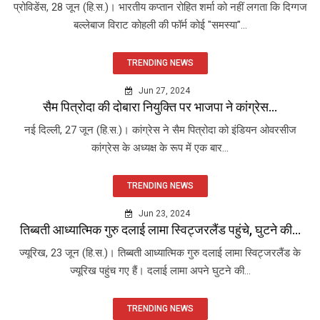
प्रोविडेंस, 28 जून (हि.स.)। भारतीय कप्तान रोहित शर्मा को नहीं लगता कि दिग्गज
बल्लेबाज विराट कोहली की फॉर्म कोई "समस्या"...
TRENDING NEWS
Jun 27, 2024
सैम पित्रोदा की दोबारा नियुक्ति पर भाजपा ने कांग्रेस...
नई दिल्ली, 27 जून (हि.स.)। कांग्रेस ने सैम पित्रोदा को इंडियन ओवरसीज
कांग्रेस के अध्यक्ष के रूप में एक बार...
TRENDING NEWS
Jun 23, 2024
तिब्बती आध्यात्मिक गुरु दलाई लामा स्विट्जरलैंड पहुंचे, घुटने की...
ज्यूरिख, 23 जून (हि.स.)। तिब्बती आध्यात्मिक गुरु दलाई लामा स्विट्जरलैंड के
ज्यूरिख पहुंच गए हैं। दलाई लामा अपने घुटने की...
TRENDING NEWS