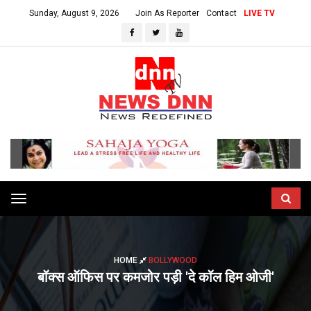
Sunday, August 9, 2026
Join As Reporter
Contact
LIVE TV
Toggle
navigation
HOME
BOLLYWOOD
बॉक्स ऑफिस पर कमजोर पड़ी 'दे कॉल हिम ओजी'