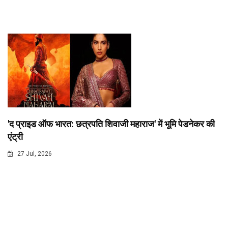
'द प्राइड ऑफ भारत: छत्रपति शिवाजी महाराज' में भूमि पेडनेकर की
एंट्री
27 Jul, 2026