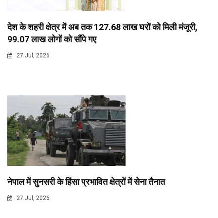
देश के शहरी क्षेत्र में अब तक 127.68 लाख घरों को मिली मंजूरी,
99.07 लाख लोगों को सौंपे गए
27 Jul, 2026
नेपाल में सुनसरी के हिंसा प्रभावित क्षेत्रों में सेना तैनात
27 Jul, 2026