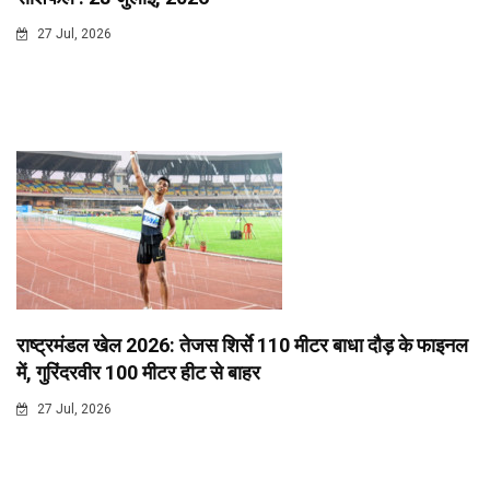
27 Jul, 2026
राष्ट्रमंडल खेल 2026: तेजस शिर्से 110 मीटर बाधा दौड़ के फाइनल
में, गुरिंदरवीर 100 मीटर हीट से बाहर
27 Jul, 2026