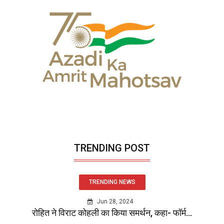
TRENDING POST
TRENDING NEWS
Jun 28, 2024
रोहित ने विराट कोहली का किया समर्थन, कहा- फॉर्म...