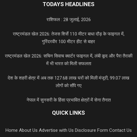
TODAYS HEADLINES
राशिफल : 28 जुलाई, 2026
राष्ट्रमंडल खेल 2026: तेजस शिर्से 110 मीटर बाधा दौड़ के फाइनल में,
गुरिंदरवीर 100 मीटर हीट से बाहर
राष्ट्रमंडल खेल 2026: सचिन सिवाच क्वार्टर फाइनल में, लंबी कूद और पैरा तैराकी
में भी भारत को मिली सफलता
देश के शहरी क्षेत्र में अब तक 127.68 लाख घरों को मिली मंजूरी, 99.07 लाख
लोगों को सौंपे गए
नेपाल में सुनसरी के हिंसा प्रभावित क्षेत्रों में सेना तैनात
QUICK LINKS
Home
About Us
Advertise with Us
Disclosure Form
Contact Us