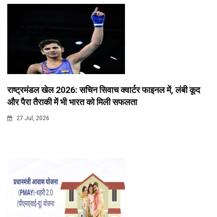
राष्ट्रमंडल खेल 2026: सचिन सिवाच क्वार्टर फाइनल में, लंबी कूद
और पैरा तैराकी में भी भारत को मिली सफलता
27 Jul, 2026