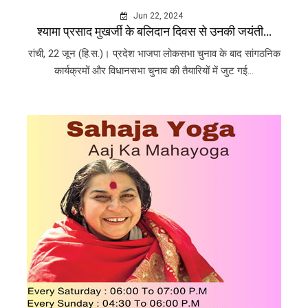
Jun 22, 2024
श्यामा प्रसाद मुखर्जी के बलिदान दिवस से उनकी जयंती...
रांची, 22 जून (हि.स.)। प्रदेश भाजपा लोकसभा चुनाव के बाद सांगठनिक
कार्यक्रमों और विधानसभा चुनाव की तैयारियों में जुट गई...