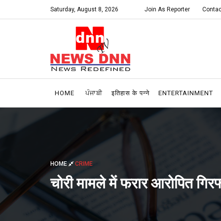
Saturday, August 8, 2026
Join As Reporter
Contac
HOME
ਪੰਜਾਬੀ
इतिहास के पन्ने
ENTERTAINMENT
HOME
CRIME
चोरी मामले में फरार आरोपित गिर