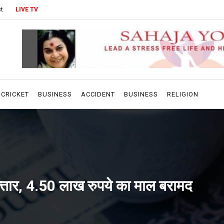
t
LIVE TV
CRICKET
BUSINESS
ACCIDENT
BUSINESS
RELIGION
फ्तार, 4.50 लाख रुपये का माल बरामद