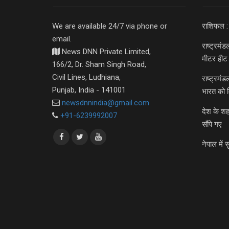
We are available 24/7 via phone or
राशिफल :
email.
राष्ट्रमं
News DNN Private Limited,
मीटर हीट 
166/2, Dr. Sham Singh Road,
Civil Lines, Ludhiana,
राष्ट्रमं
Punjab, India - 141001
भारत को 
newsdnnindia@gmail.com
देश के शह
+91-6239992007
सौंपे गए
नेपाल में स