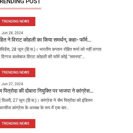
RENDING POST
TRENDING NEWS
Jun 28, 2024
हित ने विराट कोहली का किया समर्थन, कहा- फॉर्म...
रोविडेंस, 28 जून (हि.स.)। भारतीय कप्तान रोहित शर्मा को नहीं लगता
 दिग्गज बल्लेबाज विराट कोहली की फॉर्म कोई "समस्या"...
TRENDING NEWS
Jun 27, 2024
म पित्रोदा की दोबारा नियुक्ति पर भाजपा ने कांग्रेस...
 दिल्ली, 27 जून (हि.स.)। कांग्रेस ने सैम पित्रोदा को इंडियन
रसीज कांग्रेस के अध्यक्ष के रूप में एक बार...
TRENDING NEWS