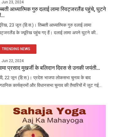
Jun 23, 2024
ब्बती आध्यात्मिक गुरु दलाई लामा स्विट्जरलैंड पहुंचे, घुटने
...
यूरिख, 23 जून (हि.स.)। तिब्बती आध्यात्मिक गुरु दलाई लामा
विट्जरलैंड के ज्यूरिख पहुंच गए हैं। दलाई लामा अपने घुटने की...
TRENDING NEWS
Jun 22, 2024
यामा प्रसाद मुखर्जी के बलिदान दिवस से उनकी जयंती...
ंची, 22 जून (हि.स.)। प्रदेश भाजपा लोकसभा चुनाव के बाद
ंगठनिक कार्यक्रमों और विधानसभा चुनाव की तैयारियों में जुट गई...