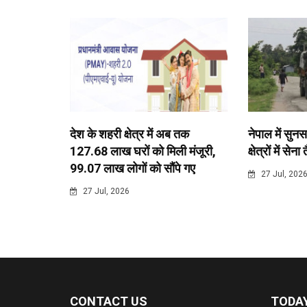
देश के शहरी क्षेत्र में अब तक
नेपाल में सुनस
127.68 लाख घरों को मिली मंजूरी,
क्षेत्रों में सेना
99.07 लाख लोगों को सौंपे गए
27 Jul, 202
27 Jul, 2026
CONTACT US
TODAY