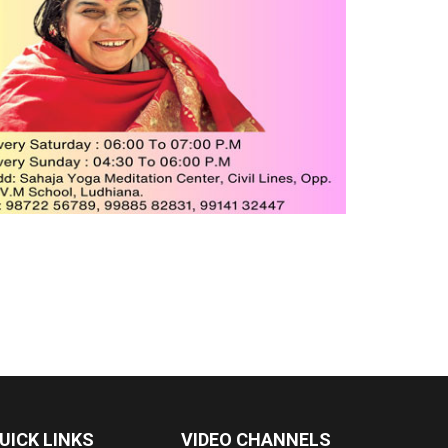
UICK LINKS
VIDEO CHANNELS