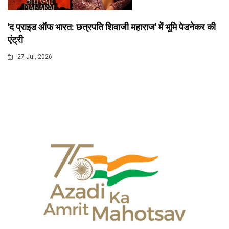
'द प्राइड ऑफ भारत: छत्रपति शिवाजी महाराज' में भूमि पेडनेकर की
एंट्री
27 Jul, 2026