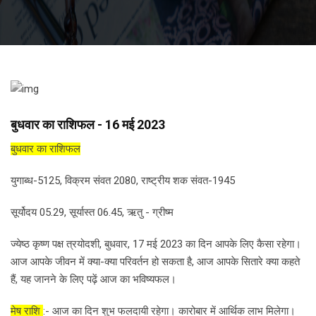
बुधवार का राशिफल - 16 मई 2023
बुधवार का राशिफल
युगाब्ध-5125, विक्रम संवत 2080, राष्ट्रीय शक संवत-1945
सूर्योदय 05.29, सूर्यास्त 06.45, ऋतु - ग्रीष्म
ज्येष्ठ कृष्ण पक्ष त्रयोदशी, बुधवार, 17 मई 2023 का दिन आपके लिए कैसा रहेगा।
आज आपके जीवन में क्या-क्या परिवर्तन हो सकता है, आज आपके सितारे क्या कहते
हैं, यह जानने के लिए पढ़ें आज का भविष्यफल।
मेष राशि
:- आज का दिन शुभ फलदायी रहेगा। कारोबार में आर्थिक लाभ मिलेगा।