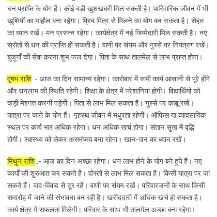
धन प्राप्ति के योग हैं। कोई बड़ी खुशखबरी मिल सकती है। पारिवारिक जीवन में भी
खुशियों का माहौल बना रहेगा। प्रिय मित्र से मिलने का योग बन सकता है। सेहत
का ध्यान रखें। मन प्रसन्न रहेगा। कार्यक्षेत्र में नई जिम्मेदारी मिल सकती है। नए
स्रोतों से धन की प्राप्ति हो सकती है। वाणी पर संयम और गुस्से पर नियंत्रण रखें।
बुजुर्गों की सेवा करना शुभ फल देगा। पिता के साथ तालमेल से लाभ प्राप्त होगा।
वृषभ राशि
:- आज का दिन सामान्य रहेगा। कारोबार में सभी कार्य आसानी से पूरे होंगे
और धनलाभ की स्थिति रहेगी। शिक्षा के क्षेत्र में परेशानियां होगी। विद्यार्थियों को
कड़ी मेहनत करनी पड़ेगी। पिता से लाभ मिल सकता है। गुस्से पर काबू रखें।
यात्रा पर जाने के योग हैं। गृहस्थ जीवन में मधुरता रहेगी। ऑफिस या व्यावसायिक
स्थल पर कार्य भार अधिक रहेगा। धन अधिक खर्च होगा। संतान सुख में वृद्धि
होगी। स्वास्थ्य को लेकर असमंजय बना रहेगा। खान-पान का ध्यान रखें।
मिथुन राशि
:- आज का दिन अच्छा रहेगा। धन लाभ होने के योग बने हुये हैं। नए
कार्यों की शुरुआत कर सकते हैं। दोस्तों से लाभ मिल सकता है। किसी यात्रा पर जा
सकते हैं। वाद-विवाद से दूर रहें। वाणी पर संयम रखें। परिवारजनों के साथ किसी
समारोह में जाने की संभावना बन रही है। खरीददारी में अधिक खर्च हो सकता है।
कार्य क्षेत्र मे सफलता मिलेगी। परिवार के साथ भी तालमेल अच्छा बना रहेगा।