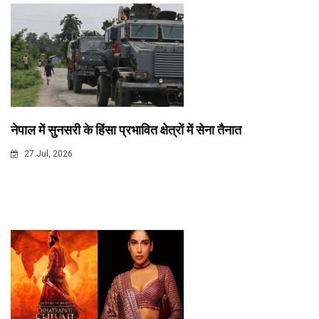
नेपाल में सुनसरी के हिंसा प्रभावित क्षेत्रों में सेना तैनात
27 Jul, 2026