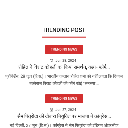
TRENDING POST
TRENDING NEWS
Jun 28, 2024
रोहित ने विराट कोहली का किया समर्थन, कहा- फॉर्म...
प्रोविडेंस, 28 जून (हि.स.)। भारतीय कप्तान रोहित शर्मा को नहीं लगता कि दिग्गज
बल्लेबाज विराट कोहली की फॉर्म कोई "समस्या"...
TRENDING NEWS
Jun 27, 2024
सैम पित्रोदा की दोबारा नियुक्ति पर भाजपा ने कांग्रेस...
नई दिल्ली, 27 जून (हि.स.)। कांग्रेस ने सैम पित्रोदा को इंडियन ओवरसीज