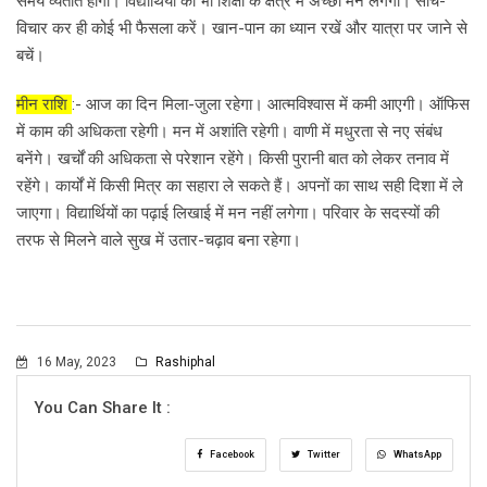
समय व्यतीत होगा। विद्यार्थियों का भी शिक्षा के क्षेत्र में अच्छा मन लगेगा। सोच-
विचार कर ही कोई भी फैसला करें। खान-पान का ध्यान रखें और यात्रा पर जाने से
बचें।
मीन राशि
:- आज का दिन मिला-जुला रहेगा। आत्मविश्वास में कमी आएगी। ऑफिस
में काम की अधिकता रहेगी। मन में अशांति रहेगी। वाणी में मधुरता से नए संबंध
बनेंगे। खर्चों की अधिकता से परेशान रहेंगे। किसी पुरानी बात को लेकर तनाव में
रहेंगे। कार्यों में किसी मित्र का सहारा ले सकते हैं। अपनों का साथ सही दिशा में ले
जाएगा। विद्यार्थियों का पढ़ाई लिखाई में मन नहीं लगेगा। परिवार के सदस्यों की
तरफ से मिलने वाले सुख में उतार-चढ़ाव बना रहेगा।
16 May, 2023
Rashiphal
You Can Share It :
Facebook
Twitter
WhatsApp