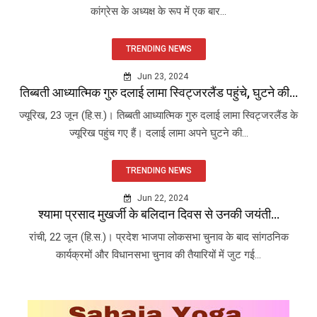
कांग्रेस के अध्यक्ष के रूप में एक बार...
TRENDING NEWS
Jun 23, 2024
तिब्बती आध्यात्मिक गुरु दलाई लामा स्विट्जरलैंड पहुंचे, घुटने की...
ज्यूरिख, 23 जून (हि.स.)। तिब्बती आध्यात्मिक गुरु दलाई लामा स्विट्जरलैंड के
ज्यूरिख पहुंच गए हैं। दलाई लामा अपने घुटने की...
TRENDING NEWS
Jun 22, 2024
श्यामा प्रसाद मुखर्जी के बलिदान दिवस से उनकी जयंती...
रांची, 22 जून (हि.स.)। प्रदेश भाजपा लोकसभा चुनाव के बाद सांगठनिक
कार्यक्रमों और विधानसभा चुनाव की तैयारियों में जुट गई...