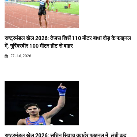
राष्ट्रमंडल खेल 2026: तेजस शिर्से 110 मीटर बाधा दौड़ के फाइनल
में, गुरिंदरवीर 100 मीटर हीट से बाहर
27 Jul, 2026
राष्ट्रमंडल खेल 2026: सचिन सिवाच क्वार्टर फाइनल में, लंबी कूद