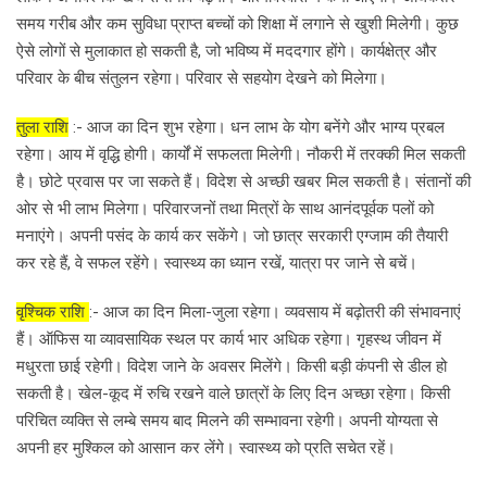
समय गरीब और कम सुविधा प्राप्त बच्चों को शिक्षा में लगाने से खुशी मिलेगी। कुछ
ऐसे लोगों से मुलाकात हो सकती है, जो भविष्य में मददगार होंगे। कार्यक्षेत्र और
परिवार के बीच संतुलन रहेगा। परिवार से सहयोग देखने को मिलेगा।
तुला राशि
:- आज का दिन शुभ रहेगा। धन लाभ के योग बनेंगे और भाग्य प्रबल
रहेगा। आय में वृद्धि होगी। कार्यों में सफलता मिलेगी। नौकरी में तरक्की मिल सकती
है। छोटे प्रवास पर जा सकते हैं। विदेश से अच्छी खबर मिल सकती है। संतानों की
ओर से भी लाभ मिलेगा। परिवारजनों तथा मित्रों के साथ आनंदपूर्वक पलों को
मनाएंगे। अपनी पसंद के कार्य कर सकेंगे। जो छात्र सरकारी एग्जाम की तैयारी
कर रहे हैं, वे सफल रहेंगे। स्वास्थ्य का ध्यान रखें, यात्रा पर जाने से बचें।
वृश्चिक राशि
:- आज का दिन मिला-जुला रहेगा। व्यवसाय में बढ़ोतरी की संभावनाएं
हैं। ऑफिस या व्यावसायिक स्थल पर कार्य भार अधिक रहेगा। गृहस्थ जीवन में
मधुरता छाई रहेगी। विदेश जाने के अवसर मिलेंगे। किसी बड़ी कंपनी से डील हो
सकती है। खेल-कूद में रुचि रखने वाले छात्रों के लिए दिन अच्छा रहेगा। किसी
परिचित व्यक्ति से लम्बे समय बाद मिलने की सम्भावना रहेगी। अपनी योग्यता से
अपनी हर मुश्किल को आसान कर लेंगे। स्वास्थ्य को प्रति सचेत रहें।