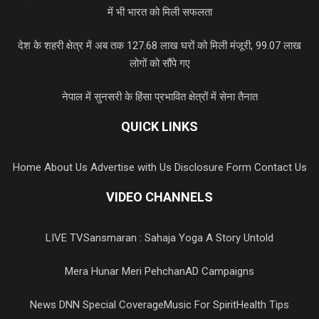
में भी भारत को मिली सफलता
देश के शहरी क्षेत्र में अब तक 127.68 लाख घरों को मिली मंजूरी, 99.07 लाख
लोगों को सौंपे गए
नेपाल में सुनसरी के हिंसा प्रभावित क्षेत्रों में सेना तैनात
QUICK LINKS
Home
About Us
Advertise with Us
Disclosure Form
Contact Us
VIDEO CHANNELS
LIVE TV
Sansmaran : Sahaja Yoga A Story Untold
Mera Hunar Meri Pehchan
AD Campaigns
News DNN Special Coverage
Music For Spirit
Health Tips