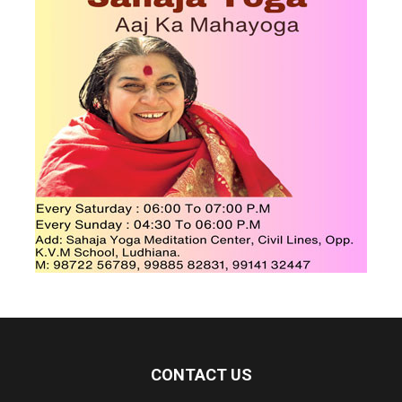
CONTACT US