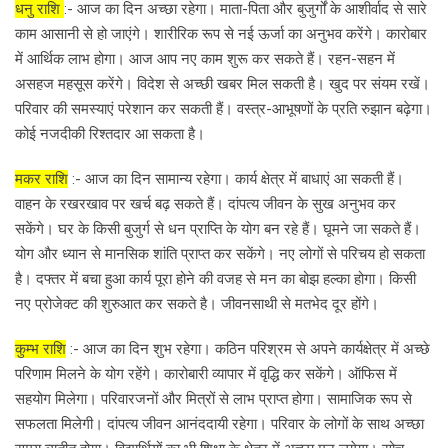
धनु राशि
:- आज का दिन अच्छा रहेगा। माता-पिता और बुजुर्गों के आशीर्वाद से सारे
काम आसानी से हो जाएंगे। शारीरिक रूप से नई ऊर्जा का अनुभव करेंगे। कारोबार
में आर्थिक लाभ होगा। आज आप नए काम शुरू कर सकते हैं। रहन-सहन में
असहज महसूस करेंगे। विदेश से अच्छी खबर मिल सकती है। खुद पर संयम रखें।
परिवार की समस्याएं परेशान कर सकती हैं। वस्त्र-आभूषणों के प्रति रुझान बढ़ेगा।
कोई नजदीकी रिश्तदार आ सकता है।
मकर राशि
:- आज का दिन सामान्य रहेगा। कार्य क्षेत्र में बाधाएं आ सकती हैं।
वाहन के रखरखाव पर खर्च बढ़ सकते हैं। दांपत्य जीवन के सुख अनुभव कर
सकेंगे। घर के किसी बुजुर्ग से धन प्राप्ति के योग बन रहे हैं। घूमने जा सकते हैं।
योग और ध्यान से मानसिक शांति प्राप्त कर सकेंगे। नए लोगों से परिचय हो सकता
है। दफ्तर में बचा हुआ कार्य पूरा होने की वजह से मन का बोझ हल्का होगा। किसी
नए प्रोजेक्ट की शुरुआत कर सकते है। जीवनसाथी से मतभेद दूर होंगे।
कुम्भ राशि
:- आज का दिन शुभ रहेगा। कठिन परिश्रम से अपने कार्यक्षेत्र में अच्छे
परिणाम मिलने के योग रहेंगे। कारोबारी व्यापार में वृद्धि कर सकेंगे। ऑफिस में
सहयोग मिलेगा। परिवारजनों और मित्रों से लाभ प्राप्त होगा। सामाजिक रूप से
सफलता मिलेगी। दांपत्य जीवन आनंददायी रहेगा। परिवार के लोगों के साथ अच्छा