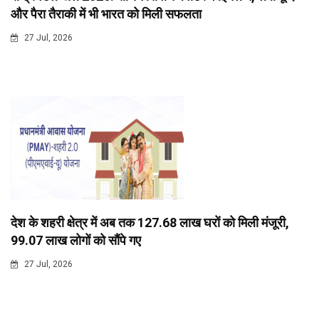
और पैरा तैराकी में भी भारत को मिली सफलता
27 Jul, 2026
देश के शहरी क्षेत्र में अब तक 127.68 लाख घरों को मिली मंजूरी,
99.07 लाख लोगों को सौंपे गए
27 Jul, 2026