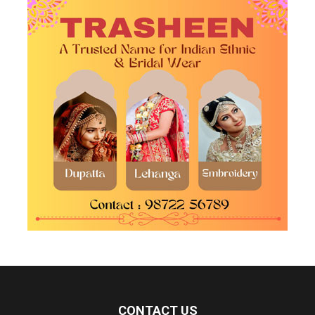
CONTACT US