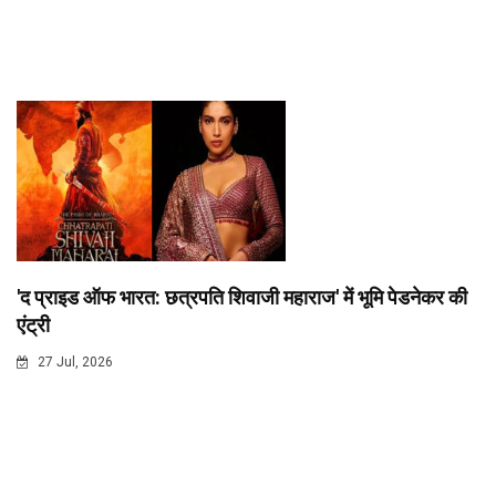
'द प्राइड ऑफ भारत: छत्रपति शिवाजी महाराज' में भूमि पेडनेकर की
एंट्री
27 Jul, 2026