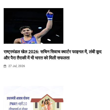
राष्ट्रमंडल खेल 2026: सचिन सिवाच क्वार्टर फाइनल में, लंबी कूद
और पैरा तैराकी में भी भारत को मिली सफलता
27 Jul, 2026