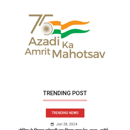
TRENDING POST
TRENDING NEWS
Jun 28, 2024