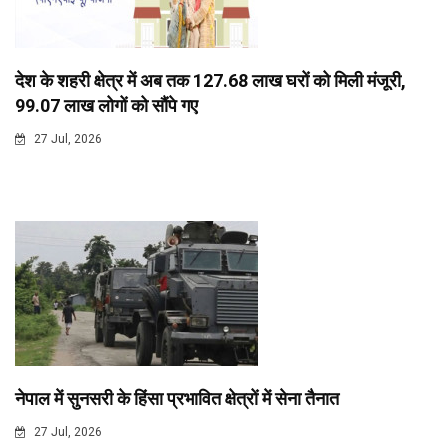
देश के शहरी क्षेत्र में अब तक 127.68 लाख घरों को मिली मंजूरी,
99.07 लाख लोगों को सौंपे गए
27 Jul, 2026
नेपाल में सुनसरी के हिंसा प्रभावित क्षेत्रों में सेना तैनात
27 Jul, 2026