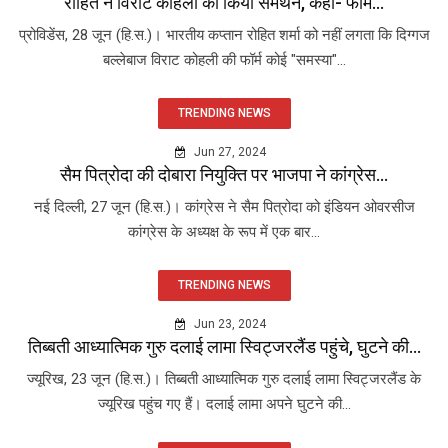
रोहित ने विराट कोहली का किया समर्थन, कहा- फॉर्म...
प्रोविडेंस, 28 जून (हि.स.)। भारतीय कप्तान रोहित शर्मा को नहीं लगता कि दिग्गज
बल्लेबाज विराट कोहली की फॉर्म कोई "समस्या"...
TRENDING NEWS
Jun 27, 2024
सैम पित्रोदा की दोबारा नियुक्ति पर भाजपा ने कांग्रेस...
नई दिल्ली, 27 जून (हि.स.)। कांग्रेस ने सैम पित्रोदा को इंडियन ओवरसीज
कांग्रेस के अध्यक्ष के रूप में एक बार...
TRENDING NEWS
Jun 23, 2024
तिब्बती आध्यात्मिक गुरु दलाई लामा स्विट्जरलैंड पहुंचे, घुटने की...
ज्यूरिख, 23 जून (हि.स.)। तिब्बती आध्यात्मिक गुरु दलाई लामा स्विट्जरलैंड के
ज्यूरिख पहुंच गए हैं। दलाई लामा अपने घुटने की...