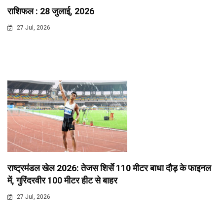
राशिफल : 28 जुलाई, 2026
27 Jul, 2026
राष्ट्रमंडल खेल 2026: तेजस शिर्से 110 मीटर बाधा दौड़ के फाइनल
में, गुरिंदरवीर 100 मीटर हीट से बाहर
27 Jul, 2026