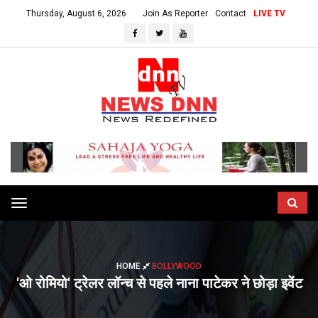
Thursday, August 6, 2026
Join As Reporter
Contact
LIVE TV
Toggle
navigation
HOME
BOLLYWOOD
'ओ रोमियो' ट्रेलर लॉन्च से पहले नाना पाटेकर ने छोड़ा इवेंट