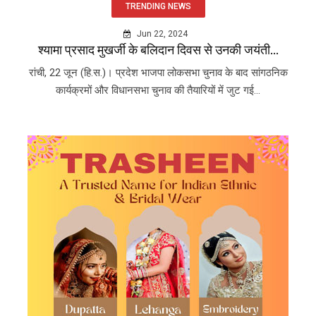
TRENDING NEWS
Jun 22, 2024
श्यामा प्रसाद मुखर्जी के बलिदान दिवस से उनकी जयंती...
रांची, 22 जून (हि.स.)। प्रदेश भाजपा लोकसभा चुनाव के बाद सांगठनिक
कार्यक्रमों और विधानसभा चुनाव की तैयारियों में जुट गई...