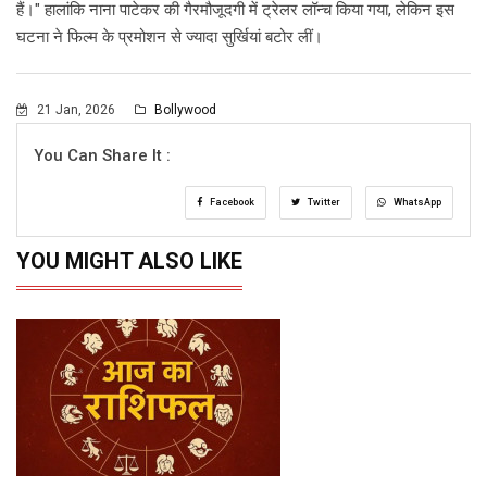
हैं।" हालांकि नाना पाटेकर की गैरमौजूदगी में ट्रेलर लॉन्च किया गया, लेकिन इस
घटना ने फिल्म के प्रमोशन से ज्यादा सुर्खियां बटोर लीं।
21 Jan, 2026
Bollywood
You Can Share It :
Facebook
Twitter
WhatsApp
YOU MIGHT ALSO LIKE