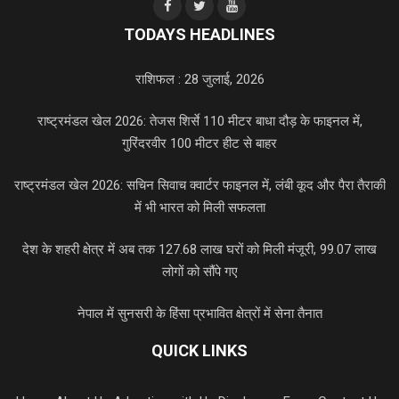
TODAYS HEADLINES
राशिफल : 28 जुलाई, 2026
राष्ट्रमंडल खेल 2026: तेजस शिर्से 110 मीटर बाधा दौड़ के फाइनल में,
गुरिंदरवीर 100 मीटर हीट से बाहर
राष्ट्रमंडल खेल 2026: सचिन सिवाच क्वार्टर फाइनल में, लंबी कूद और पैरा तैराकी
में भी भारत को मिली सफलता
देश के शहरी क्षेत्र में अब तक 127.68 लाख घरों को मिली मंजूरी, 99.07 लाख
लोगों को सौंपे गए
नेपाल में सुनसरी के हिंसा प्रभावित क्षेत्रों में सेना तैनात
QUICK LINKS