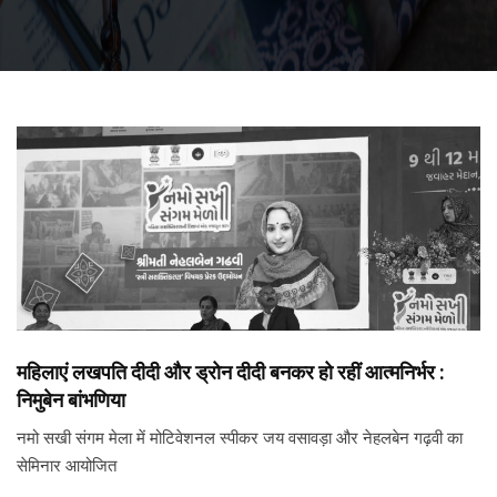
महिलाएं लखपति दीदी और ड्रोन दीदी बनकर हो रहीं आत्मनिर्भर :
निमुबेन बांभणिया
नमो सखी संगम मेला में मोटिवेशनल स्पीकर जय वसावड़ा और नेहलबेन गढ़वी का
सेमिनार आयोजित