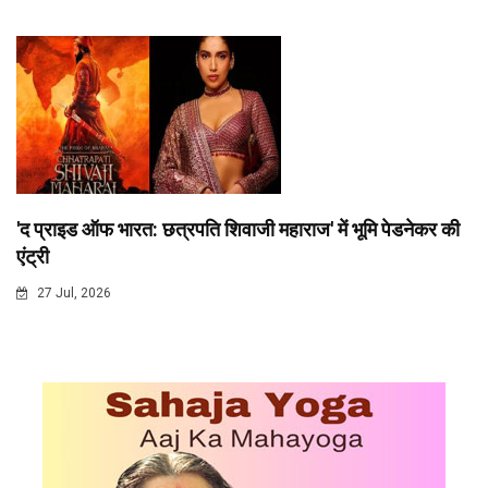
'द प्राइड ऑफ भारत: छत्रपति शिवाजी महाराज' में भूमि पेडनेकर की
एंट्री
27 Jul, 2026