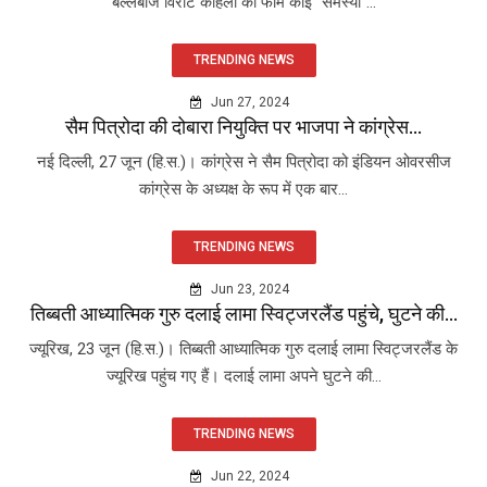
बल्लेबाज विराट कोहली की फॉर्म कोई "समस्या"...
TRENDING NEWS
Jun 27, 2024
सैम पित्रोदा की दोबारा नियुक्ति पर भाजपा ने कांग्रेस...
नई दिल्ली, 27 जून (हि.स.)। कांग्रेस ने सैम पित्रोदा को इंडियन ओवरसीज
कांग्रेस के अध्यक्ष के रूप में एक बार...
TRENDING NEWS
Jun 23, 2024
तिब्बती आध्यात्मिक गुरु दलाई लामा स्विट्जरलैंड पहुंचे, घुटने की...
ज्यूरिख, 23 जून (हि.स.)। तिब्बती आध्यात्मिक गुरु दलाई लामा स्विट्जरलैंड के
ज्यूरिख पहुंच गए हैं। दलाई लामा अपने घुटने की...
TRENDING NEWS
Jun 22, 2024