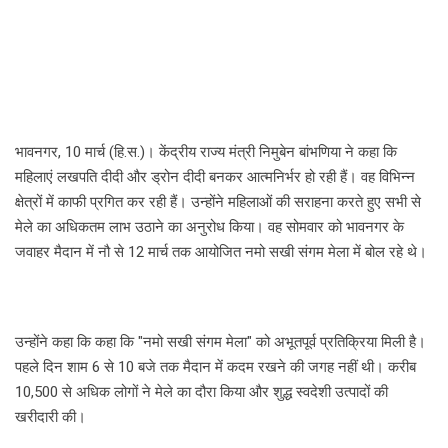
भावनगर, 10 मार्च (हि.स.)। केंद्रीय राज्य मंत्री निमुबेन बांभणिया ने कहा कि
महिलाएं लखपति दीदी और ड्रोन दीदी बनकर आत्मनिर्भर हो रही हैं। वह विभिन्न
क्षेत्रों में काफी प्रगित कर रही हैं। उन्होंने महिलाओं की सराहना करते हुए सभी से
मेले का अधिकतम लाभ उठाने का अनुरोध किया। वह सोमवार को भावनगर के
जवाहर मैदान में नौ से 12 मार्च तक आयोजित नमो सखी संगम मेला में बोल रहे थे।
उन्होंने कहा कि कहा कि "नमो सखी संगम मेला" को अभूतपूर्व प्रतिक्रिया मिली है।
पहले दिन शाम 6 से 10 बजे तक मैदान में कदम रखने की जगह नहीं थी। करीब
10,500 से अधिक लोगों ने मेले का दौरा किया और शुद्ध स्वदेशी उत्पादों की
खरीदारी की।