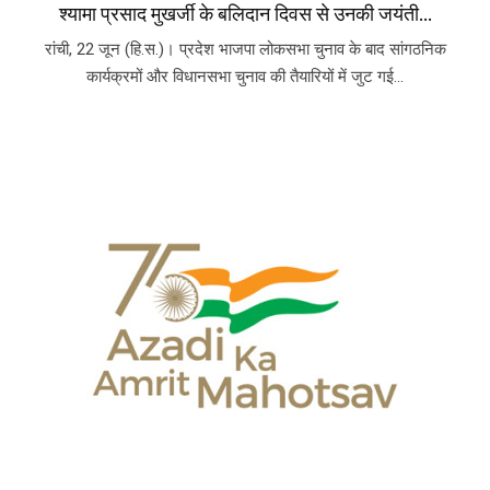
श्यामा प्रसाद मुखर्जी के बलिदान दिवस से उनकी जयंती...
रांची, 22 जून (हि.स.)। प्रदेश भाजपा लोकसभा चुनाव के बाद सांगठनिक
कार्यक्रमों और विधानसभा चुनाव की तैयारियों में जुट गई...