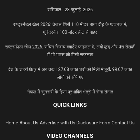
राशिफल : 28 जुलाई, 2026
राष्ट्रमंडल खेल 2026: तेजस शिर्से 110 मीटर बाधा दौड़ के फाइनल में,
गुरिंदरवीर 100 मीटर हीट से बाहर
राष्ट्रमंडल खेल 2026: सचिन सिवाच क्वार्टर फाइनल में, लंबी कूद और पैरा तैराकी
में भी भारत को मिली सफलता
देश के शहरी क्षेत्र में अब तक 127.68 लाख घरों को मिली मंजूरी, 99.07 लाख
लोगों को सौंपे गए
नेपाल में सुनसरी के हिंसा प्रभावित क्षेत्रों में सेना तैनात
QUICK LINKS
Home
About Us
Advertise with Us
Disclosure Form
Contact Us
VIDEO CHANNELS