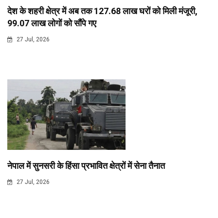
देश के शहरी क्षेत्र में अब तक 127.68 लाख घरों को मिली मंजूरी,
99.07 लाख लोगों को सौंपे गए
27 Jul, 2026
नेपाल में सुनसरी के हिंसा प्रभावित क्षेत्रों में सेना तैनात
27 Jul, 2026