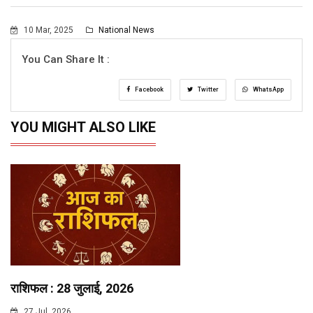
10 Mar, 2025
National News
You Can Share It :
Facebook
Twitter
WhatsApp
YOU MIGHT ALSO LIKE
राशिफल : 28 जुलाई, 2026
27 Jul, 2026