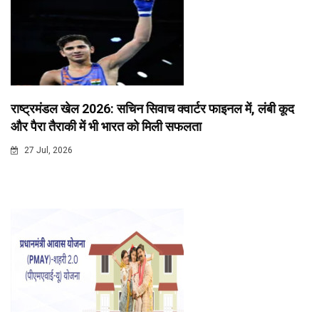
राष्ट्रमंडल खेल 2026: सचिन सिवाच क्वार्टर फाइनल में, लंबी कूद
और पैरा तैराकी में भी भारत को मिली सफलता
27 Jul, 2026