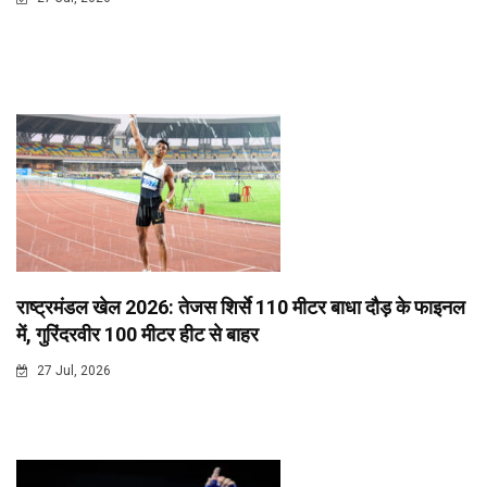
राष्ट्रमंडल खेल 2026: तेजस शिर्से 110 मीटर बाधा दौड़ के फाइनल
में, गुरिंदरवीर 100 मीटर हीट से बाहर
27 Jul, 2026