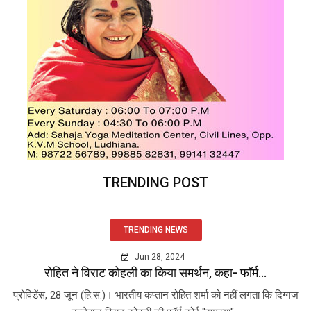
TRENDING POST
TRENDING NEWS
Jun 28, 2024
रोहित ने विराट कोहली का किया समर्थन, कहा- फॉर्म...
प्रोविडेंस, 28 जून (हि.स.)। भारतीय कप्तान रोहित शर्मा को नहीं लगता कि दिग्गज